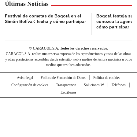
Últimas Noticias
Festival de cometas de Bogotá en el
Bogotá festeja su 
Simón Bolívar: fecha y cómo participar
conozca la agenda 
cómo participar
© CARACOL S.A. Todos los derechos reservados.
CARACOL S.A. realiza una reserva expresa de las reproducciones y usos de las obras
y otras prestaciones accesibles desde este sitio web a medios de lectura mecánica u otros
medios que resulten adecuados.
Aviso legal
Política de Protección de Datos
Política de cookies
Configuración de cookies
Transparencia
Soluciones W
Teléfonos
Escríbanos