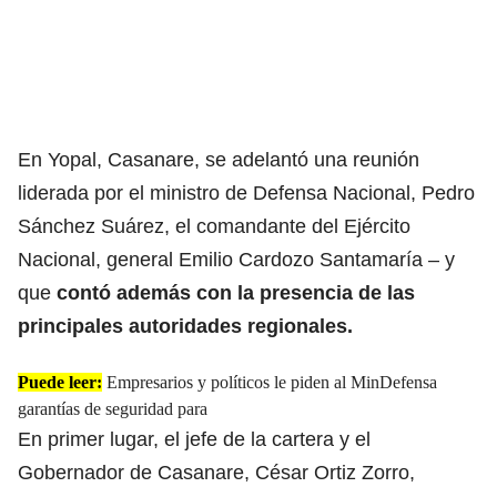
En Yopal, Casanare, se adelantó una reunión
liderada por el ministro de Defensa Nacional, Pedro
Sánchez Suárez, el comandante del Ejército
Nacional, general Emilio Cardozo Santamaría – y
que
contó además con la presencia de las
principales autoridades regionales.
Puede leer:
Empresarios y políticos le piden al MinDefensa
garantías de seguridad para
En primer lugar, el jefe de la cartera y el
Gobernador de Casanare, César Ortiz Zorro,