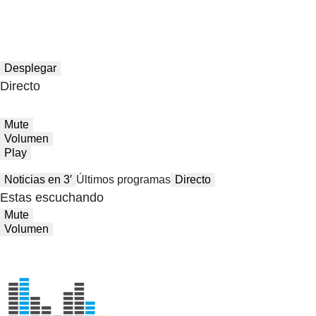
Desplegar
Directo
Mute
Volumen
Play
Noticias en 3′
Últimos programas
Directo
Estas escuchando
Mute
Volumen