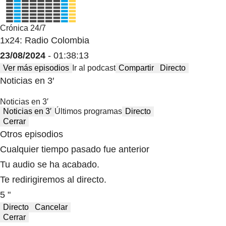
Crónica 24/7
1x24: Radio Colombia
23/08/2024
- 01:38:13
Ver más episodios
Ir al podcast
Compartir
Directo
Noticias en 3′
Noticias en 3′
Noticias en 3′
Últimos programas
Directo
Cerrar
Otros episodios
Cualquier tiempo pasado fue anterior
Tu audio se ha acabado.
Te redirigiremos al directo.
5 "
Directo
Cancelar
Cerrar