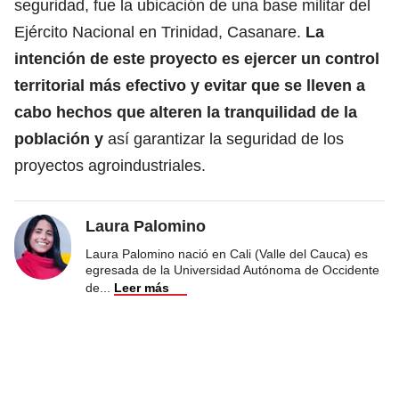
seguridad, fue la ubicación de una base militar del
Ejército Nacional en Trinidad, Casanare.
La
intención de este proyecto es ejercer un control
territorial más efectivo y evitar que se lleven a
cabo hechos que alteren la tranquilidad de la
población y
así garantizar la seguridad de los
proyectos agroindustriales.
Laura Palomino
Laura Palomino nació en Cali (Valle del Cauca) es
egresada de la Universidad Autónoma de Occidente
de
...
Leer más