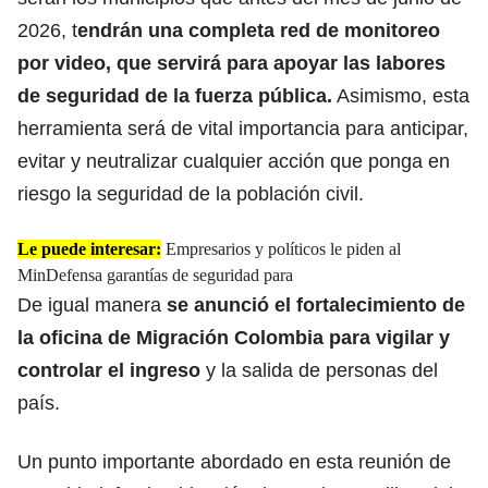
2026, t
endrán una completa red de monitoreo
por video, que servirá para apoyar las labores
de seguridad de la fuerza pública.
Asimismo, esta
herramienta será de vital importancia para anticipar,
evitar y neutralizar cualquier acción que ponga en
riesgo la seguridad de la población civil.
Le puede interesar:
Empresarios y políticos le piden al
MinDefensa garantías de seguridad para
De igual manera
se anunció el fortalecimiento de
la oficina de Migración Colombia para vigilar y
controlar el ingreso
y la salida de personas del
país.
Un punto importante abordado en esta reunión de