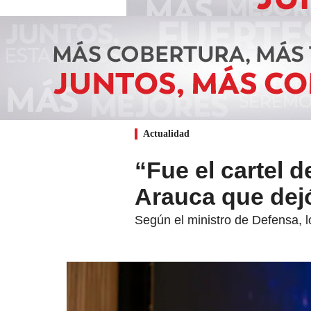
Actualidad
“Fue el cartel 
Arauca que dejó
Según el ministro de Defensa, l