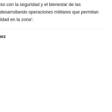
 con la seguridad y el bienestar de las
esarrollando operaciones militares que permitan
lidad en la zona”.
uez