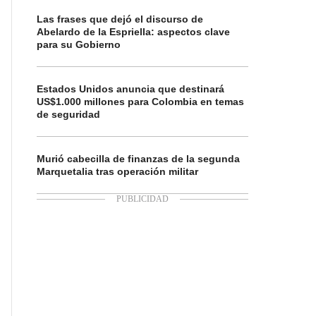
Las frases que dejó el discurso de
Abelardo de la Espriella: aspectos clave
para su Gobierno
Estados Unidos anuncia que destinará
US$1.000 millones para Colombia en temas
de seguridad
Murió cabecilla de finanzas de la segunda
Marquetalia tras operación militar