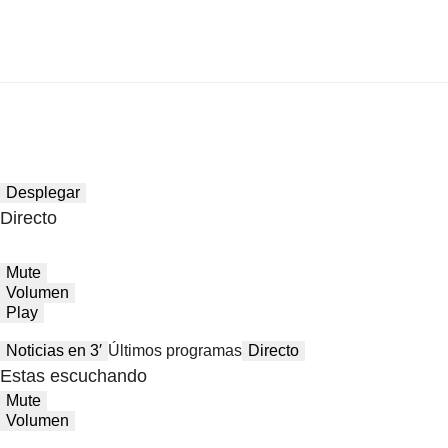
Desplegar
Directo
Mute
Volumen
Play
Noticias en 3′
Últimos programas
Directo
Estas escuchando
Mute
Volumen