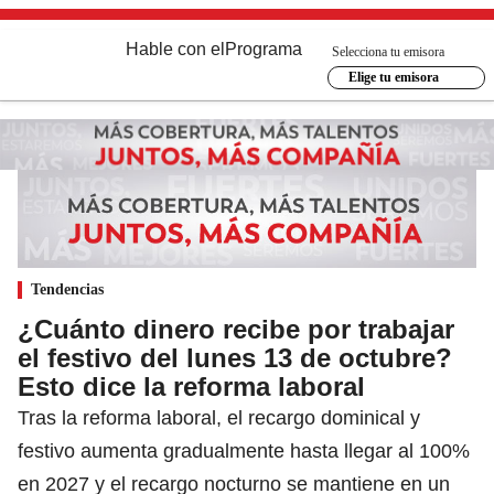
Hable con el
Programa
Selecciona tu emisora
Elige tu emisora
Tendencias
¿Cuánto dinero recibe por trabajar
el festivo del lunes 13 de octubre?
Esto dice la reforma laboral
Tras la reforma laboral, el recargo dominical y
festivo aumenta gradualmente hasta llegar al 100%
en 2027 y el recargo nocturno se mantiene en un