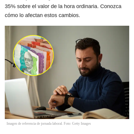
35% sobre el valor de la hora ordinaria. Conozca
cómo lo afectan estos cambios.
Imagen de referencia de jornada laboral. Foto: Getty Images