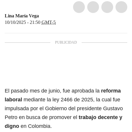
Lina María Vega
10/10/2025 - 21:50
GMT-5
El pasado mes de junio, fue aprobada la
reforma
laboral
mediante la ley 2466 de 2025, la cual fue
impulsada por el Gobierno del presidente Gustavo
Petro en busca de promover el
trabajo decente y
digno
en Colombia.