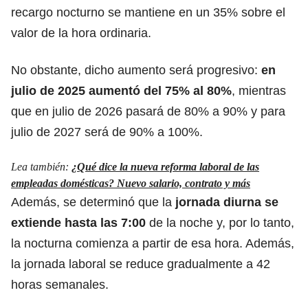
recargo nocturno se mantiene en un 35% sobre el
valor de la hora ordinaria.
No obstante, dicho aumento será progresivo:
en
julio de 2025 aumentó del 75% al 80%
, mientras
que en julio de 2026 pasará de 80% a 90% y para
julio de 2027 será de 90% a 100%.
Lea también:
¿Qué dice la nueva reforma laboral de las
empleadas domésticas? Nuevo salario, contrato y más
Además, se determinó que la
jornada diurna se
extiende hasta las 7:00
de la noche y, por lo tanto,
la nocturna comienza a partir de esa hora. Además,
la jornada laboral se reduce gradualmente a 42
horas semanales.