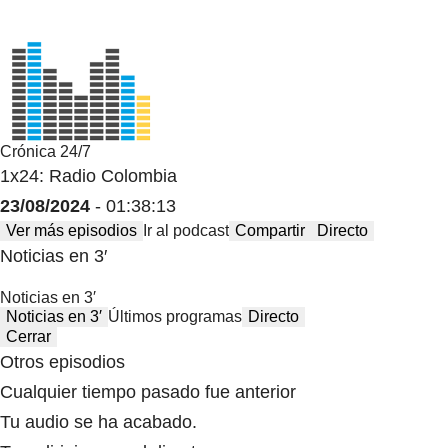
Crónica 24/7
1x24: Radio Colombia
23/08/2024
- 01:38:13
Ver más episodios
Ir al podcast
Compartir
Directo
Noticias en 3′
Noticias en 3′
Noticias en 3′
Últimos programas
Directo
Cerrar
Otros episodios
Cualquier tiempo pasado fue anterior
Tu audio se ha acabado.