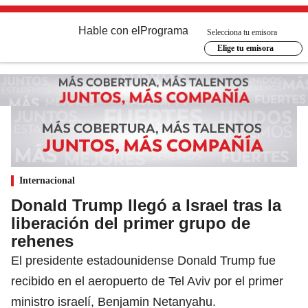
Hable con el
Programa
Selecciona tu emisora
Elige tu emisora
Internacional
Donald Trump llegó a Israel tras la
liberación del primer grupo de
rehenes
El presidente estadounidense Donald Trump fue
recibido en el aeropuerto de Tel Aviv por el primer
ministro israelí, Benjamin Netanyahu.