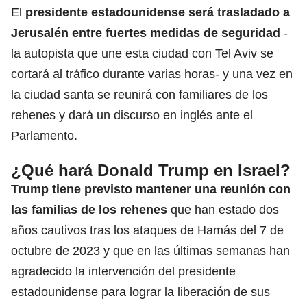
El
presidente estadounidense será trasladado a
Jerusalén entre fuertes medidas de seguridad
-
la autopista que une esta ciudad con Tel Aviv se
cortará al tráfico durante varias horas- y una vez en
la ciudad santa se reunirá con familiares de los
rehenes y dará un discurso en inglés ante el
Parlamento.
¿Qué hará Donald Trump en Israel?
Trump tiene previsto mantener una reunión con
las familias de los rehenes
que han estado dos
años cautivos tras los ataques de Hamás del 7 de
octubre de 2023 y que en las últimas semanas han
agradecido la intervención del presidente
estadounidense para lograr la liberación de sus