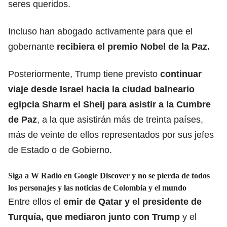
seres queridos.
Incluso han abogado activamente para que el
gobernante
recibiera el premio Nobel de la Paz
.
Posteriormente, Trump tiene previsto
continuar
viaje desde Israel hacia la ciudad balneario
egipcia Sharm el Sheij para asistir a la Cumbre
de Paz
, a la que asistirán más de treinta países,
más de veinte de ellos representados por sus jefes
de Estado o de Gobierno.
Siga a W Radio en Google Discover y no se pierda de todos
los personajes y las noticias de Colombia y el mundo
Entre ellos el
emir de Qatar y el presidente de
Turquía, que mediaron junto con Trump
y el