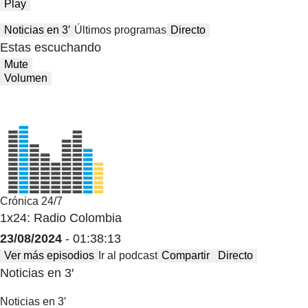
Play
Noticias en 3′
Últimos programas
Directo
Estas escuchando
Mute
Volumen
Crónica 24/7
1x24: Radio Colombia
23/08/2024
- 01:38:13
Ver más episodios
Ir al podcast
Compartir
Directo
Noticias en 3′
Noticias en 3′