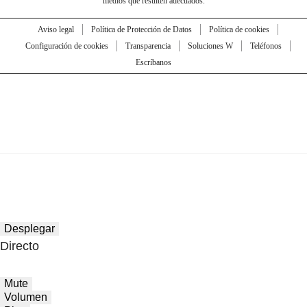
medios que resulten adecuados.
Aviso legal
Política de Protección de Datos
Política de cookies
Configuración de cookies
Transparencia
Soluciones W
Teléfonos
Escríbanos
Desplegar
Directo
Mute
Volumen