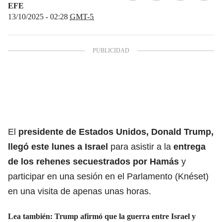
EFE
13/10/2025 - 02:28
GMT-5
El
presidente de Estados Unidos, Donald Trump,
llegó este lunes a Israel
para asistir a la
entrega
de los rehenes secuestrados por Hamás
y
participar en una sesión en el Parlamento (Knéset)
en una visita de apenas unas horas.
Lea también:
Trump afirmó que la guerra entre Israel y