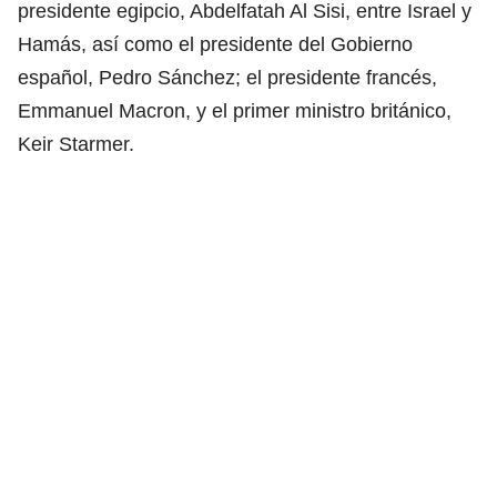
presidente egipcio, Abdelfatah Al Sisi, entre Israel y
Hamás, así como el presidente del Gobierno
español, Pedro Sánchez; el presidente francés,
Emmanuel Macron, y el primer ministro británico,
Keir Starmer.