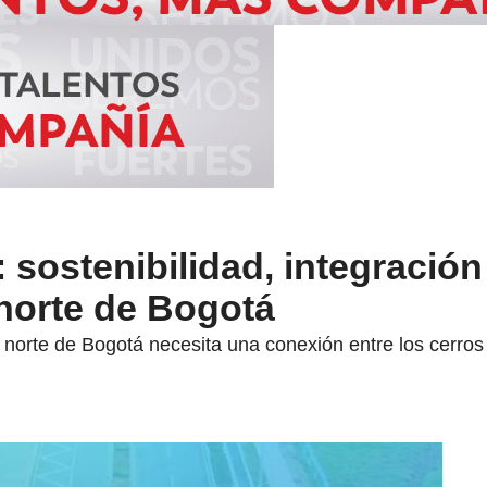
 sostenibilidad, integración
 norte de Bogotá
a norte de Bogotá necesita una conexión entre los cerro