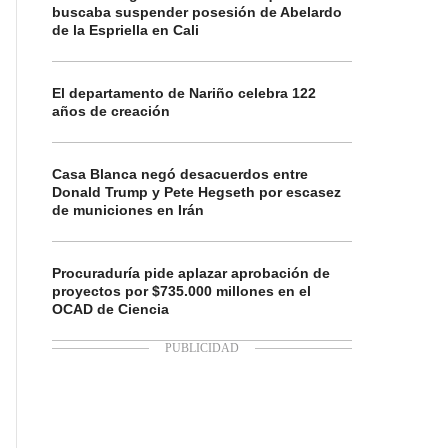
buscaba suspender posesión de Abelardo
de la Espriella en Cali
El departamento de Nariño celebra 122
años de creación
Casa Blanca negó desacuerdos entre
Donald Trump y Pete Hegseth por escasez
de municiones en Irán
Procuraduría pide aplazar aprobación de
proyectos por $735.000 millones en el
OCAD de Ciencia