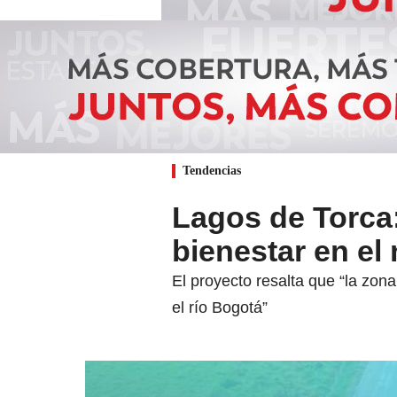
Tendencias
Lagos de Torca:
bienestar en el
El proyecto resalta que “la zon
el río Bogotá”