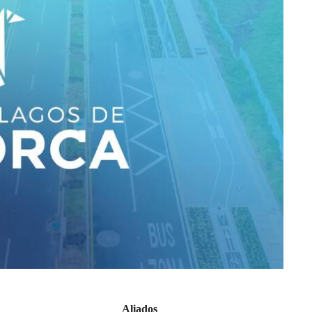
Aliados