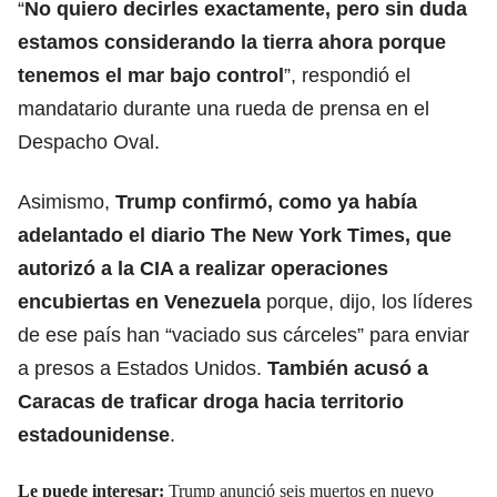
“
No quiero decirles exactamente, pero sin duda
estamos considerando la tierra ahora porque
tenemos el mar bajo control
”, respondió el
mandatario durante una rueda de prensa en el
Despacho Oval.
Asimismo,
Trump confirmó, como ya había
adelantado el diario The New York Times, que
autorizó a la CIA a realizar operaciones
encubiertas en Venezuela
porque, dijo, los líderes
de ese país han “vaciado sus cárceles” para enviar
a presos a Estados Unidos.
También acusó a
Caracas de traficar droga hacia territorio
estadounidense
.
Le puede interesar:
Trump anunció seis muertos en nuevo