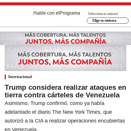
Hable con el
Programa
Selecciona tu emisora
Elige tu emisora
Internacional
Trump considera realizar ataques en
tierra contra cárteles de Venezuela
Asimismo, Trump confirmó, como ya había
adelantado el diario The New York Times, que
autorizó a la CIA a realizar operaciones encubiertas
en Venezuela.