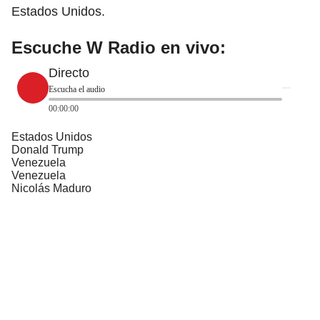
Estados Unidos.
Escuche W Radio en vivo:
Directo
Escucha el audio
00:00:00
Estados Unidos
Donald Trump
Venezuela
Venezuela
Nicolás Maduro