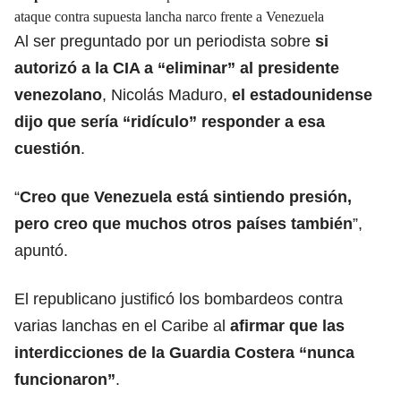
ataque contra supuesta lancha narco frente a Venezuela
Al ser preguntado por un periodista sobre
si
autorizó a la CIA a “eliminar” al presidente
venezolano
, Nicolás Maduro,
el estadounidense
dijo que sería “ridículo” responder a esa
cuestión
.
“
Creo que Venezuela está sintiendo presión,
pero creo que muchos otros países también
”,
apuntó.
El republicano justificó los bombardeos contra
varias lanchas en el Caribe al
afirmar que las
interdicciones de la Guardia Costera “nunca
funcionaron”
.