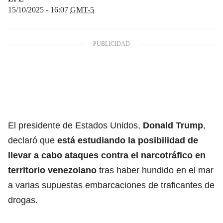
15/10/2025 - 16:07
GMT-5
El presidente de Estados Unidos,
Donald Trump
,
declaró que
está estudiando la posibilidad de
llevar a cabo ataques contra el narcotráfico en
territorio venezolano
tras haber hundido en el mar
a varias supuestas embarcaciones de traficantes de
drogas.