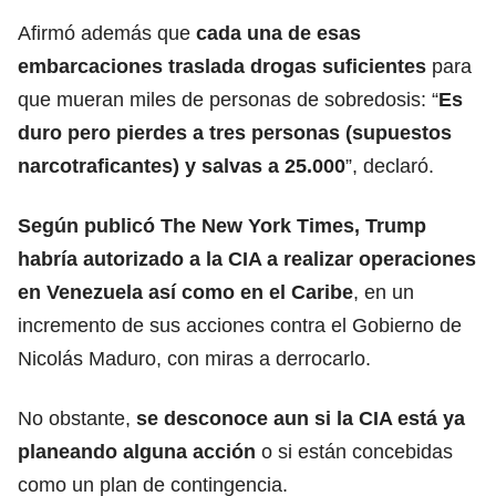
Afirmó además que
cada una de esas
embarcaciones traslada drogas suficientes
para
que mueran miles de personas de sobredosis: “
Es
duro pero pierdes a tres personas (supuestos
narcotraficantes) y salvas a 25.000
”, declaró.
Según publicó The New York Times, Trump
habría autorizado a la CIA a realizar operaciones
en Venezuela así como en el Caribe
, en un
incremento de sus acciones contra el Gobierno de
Nicolás Maduro, con miras a derrocarlo.
No obstante,
se desconoce aun si la CIA está ya
planeando alguna acción
o si están concebidas
como un plan de contingencia.