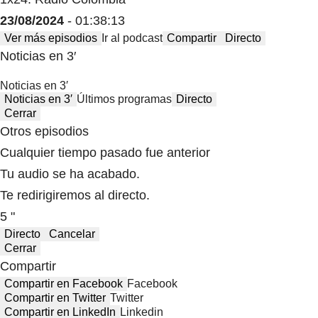
23/08/2024
- 01:38:13
Ver más episodios
Ir al podcast
Compartir
Directo
Noticias en 3′
Noticias en 3′
Noticias en 3′
Últimos programas
Directo
Cerrar
Otros episodios
Cualquier tiempo pasado fue anterior
Tu audio se ha acabado.
Te redirigiremos al directo.
5 "
Directo
Cancelar
Cerrar
Compartir
Compartir en Facebook
Facebook
Compartir en Twitter
Twitter
Compartir en LinkedIn
Linkedin