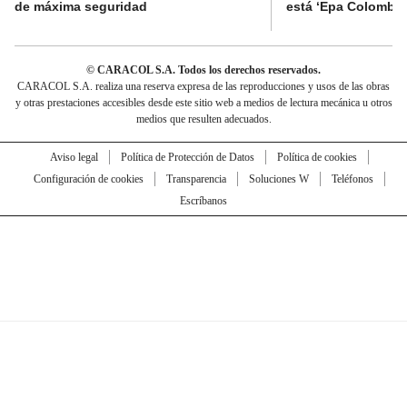
de máxima seguridad
está ‘Epa Colombia
© CARACOL S.A. Todos los derechos reservados.
CARACOL S.A. realiza una reserva expresa de las reproducciones y usos de las obras
y otras prestaciones accesibles desde este sitio web a medios de lectura mecánica u otros
medios que resulten adecuados.
Aviso legal
Política de Protección de Datos
Política de cookies
Configuración de cookies
Transparencia
Soluciones W
Teléfonos
Escríbanos