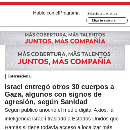
Hable con el
Programa
Selecciona tu emisora
Elige tu emisora
Internacional
Israel entregó otros 30 cuerpos a
Gaza, algunos con signos de
agresión, según Sanidad
Según publicó anoche el medio digital Axios, la
inteligencia israelí trasladó a Estados Unidos que
Hamás sí tiene todavía acceso a localizar más