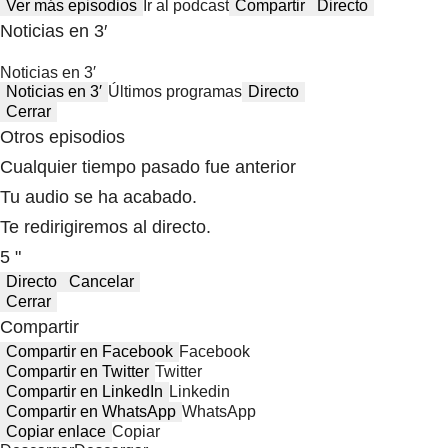
Ver más episodios
Ir al podcast
Compartir
Directo
Noticias en 3′
Noticias en 3′
Noticias en 3′
Últimos programas
Directo
Cerrar
Otros episodios
Cualquier tiempo pasado fue anterior
Tu audio se ha acabado.
Te redirigiremos al directo.
5 "
Directo
Cancelar
Cerrar
Compartir
Compartir en Facebook
Facebook
Compartir en Twitter
Twitter
Compartir en LinkedIn
Linkedin
Compartir en WhatsApp
WhatsApp
Copiar enlace
Copiar