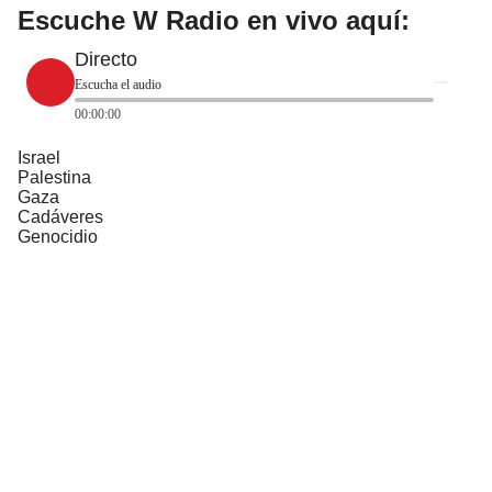
Escuche W Radio en vivo aquí:
Directo
Escucha el audio
00:00:00
Israel
Palestina
Gaza
Cadáveres
Genocidio