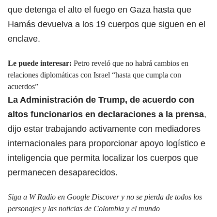
que detenga el alto el fuego en Gaza hasta que
Hamás devuelva a
los 19 cuerpos que siguen en el
enclave.
Le puede interesar:
Petro reveló que no habrá cambios en
relaciones diplomáticas con Israel “hasta que cumpla con
acuerdos”
La Administración de Trump,
de acuerdo con
altos funcionarios en declaraciones a la prensa
,
dijo estar trabajando activamente con mediadores
internacionales para proporcionar apoyo logístico e
inteligencia que permita localizar los cuerpos que
permanecen desaparecidos.
Siga a W Radio en Google Discover y no se pierda de todos los
personajes y las noticias de Colombia y el mundo