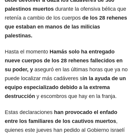
palestinos muertos
durante la ofensiva bélica que
retenía a cambio de los cuerpos
de
los 28 rehenes
que estaban en manos de las milicias
palestinas.
Hasta el momento
Hamás solo ha entregado
nueve cuerpos de los 28 rehenes fallecidos en
su poder, y
aseguró en las últimas horas que ya no
puede localizar más cadáveres s
in la ayuda de un
equipo especializado debido a la extrema
destrucción
y escombros que hay en la franja.
Estas declaraciones
han provocado el enfado
entre los familiares de los cautivos muertos
,
quienes este jueves han pedido al Gobierno israelí