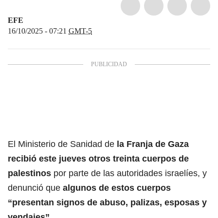
EFE
16/10/2025 - 07:21
GMT-5
El Ministerio de Sanidad de
la Franja de Gaza
recibió este jueves otros
treinta cuerpos de
palestinos
por parte de las autoridades israelíes, y
denunció que
algunos de estos cuerpos
“presentan signos de abuso, palizas, esposas y
vendajes”.