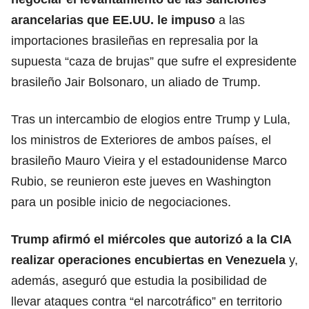
arancelarias que EE.UU. le impuso
a las
importaciones brasileñas en represalia por la
supuesta “caza de brujas” que sufre el expresidente
brasileño Jair Bolsonaro, un aliado de Trump.
Tras un intercambio de elogios entre Trump y Lula,
los ministros de Exteriores de ambos países, el
brasileño Mauro Vieira y el estadounidense Marco
Rubio, se reunieron este jueves en Washington
para un posible inicio de negociaciones.
Trump afirmó el miércoles que autorizó a la CIA
realizar operaciones encubiertas en Venezuela
y,
además, aseguró que estudia la posibilidad de
llevar ataques contra “el narcotráfico” en territorio