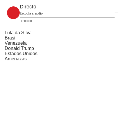
Directo
Escucha el audio
00:00:00
Lula da Silva
Brasil
Venezuela
Donald Trump
Estados Unidos
Amenazas