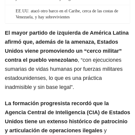
EE.UU. atacó otro barco en el Caribe, cerca de las costas de
Venezuela, y hay sobrevivientes
El mayor partido de izquierda de América Latina
afirmó que, además de la amenaza, Estados
Unidos viene promoviendo un “cerco militar”
contra el pueblo venezolano
, “con ejecuciones
sumarias de vidas humanas por fuerzas militares
estadounidenses, lo que es una práctica
inadmisible y sin base legal”.
La formación progresista recordó que la
Agencia Central de Inteligencia (CIA) de Estados
Unidos tiene un extenso histórico de patrocinio
y articulación de operaciones ilegales
y