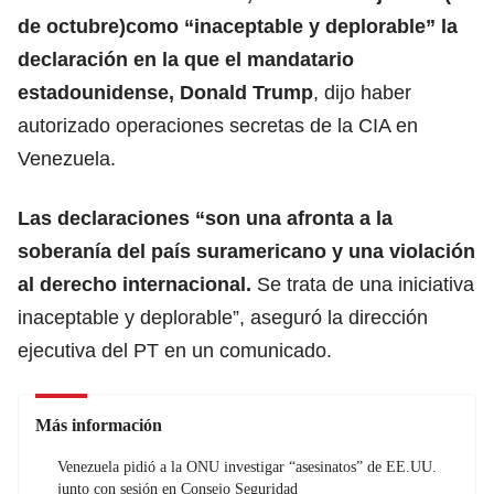
de octubre)como “inaceptable y deplorable” la
declaración en la que el mandatario
estadounidense, Donald Trump
, dijo haber
autorizado operaciones secretas de la CIA en
Venezuela.
Las declaraciones “son una afronta a la
soberanía del país suramericano y una violación
al derecho internacional.
Se trata de una iniciativa
inaceptable y deplorable”, aseguró la dirección
ejecutiva del PT en un comunicado.
Más información
Venezuela pidió a la ONU investigar “asesinatos” de EE.UU.
junto con sesión en Consejo Seguridad