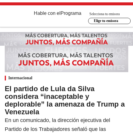
Hable con el
Programa
Selecciona tu emisora
Elige tu emisora
Internacional
El partido de Lula da Silva
considera “inaceptable y
deplorable” la amenaza de Trump a
Venezuela
En un comunicado, la dirección ejecutiva del
Partido de los Trabajadores señaló que las