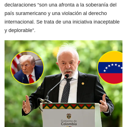
declaraciones “son una afronta a la soberanía del
país suramericano y una violación al derecho
internacional. Se trata de una iniciativa inaceptable
y deplorable”.