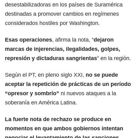
desestabilizadoras en los países de Suramérica
destinadas a promover cambios en regímenes
considerados hostiles por Washington.
Esas operaciones
, afirma la nota, “
dejaron
marcas de injerencias, ilegalidades, golpes,
represión y dictaduras sangrientas
” en la región.
Según el PT, en pleno siglo XXI,
no se puede
aceptar la repetición de prácticas de un período
“opresor y sombrío”
ni nuevos ataques a la
soberanía en América Latina.
La fuerte nota de rechazo se produce en
momentos en que ambos gobiernos intentan
negociar el levantamiento de las sanciones