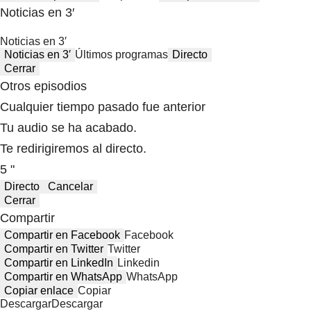
Noticias en 3′
Noticias en 3′
Noticias en 3′
Últimos programas
Directo
Cerrar
Otros episodios
Cualquier tiempo pasado fue anterior
Tu audio se ha acabado.
Te redirigiremos al directo.
5 "
Directo
Cancelar
Cerrar
Compartir
Compartir en Facebook
Facebook
Compartir en Twitter
Twitter
Compartir en LinkedIn
Linkedin
Compartir en WhatsApp
WhatsApp
Copiar enlace
Copiar
Descargar
Descargar