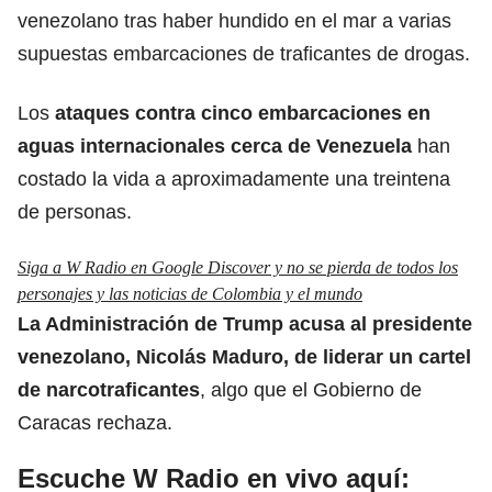
venezolano tras haber hundido en el mar a varias
supuestas embarcaciones de traficantes de drogas.
Los
ataques contra cinco embarcaciones en
aguas internacionales cerca de Venezuela
han
costado la vida a aproximadamente una treintena
de personas.
Siga a W Radio en Google Discover y no se pierda de todos los
personajes y las noticias de Colombia y el mundo
La Administración de Trump acusa al presidente
venezolano,
Nicolás Maduro
, de liderar un cartel
de narcotraficantes
, algo que el Gobierno de
Caracas rechaza.
Escuche W Radio en vivo aquí: