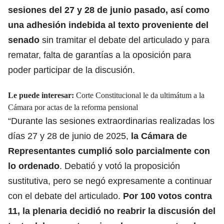
sesiones del 27 y 28 de junio pasado, así como
una adhesión indebida al texto proveniente del
senado
sin tramitar el debate del articulado y para
rematar, falta de garantías a la oposición para
poder participar de la discusión.
Le puede interesar:
Corte Constitucional le da ultimátum a la
Cámara por actas de la reforma pensional
“Durante las sesiones extraordinarias realizadas los
días 27 y 28 de junio de 2025,
la Cámara de
Representantes cumplió solo parcialmente con
lo ordenado
. Debatió y votó la proposición
sustitutiva, pero se negó expresamente a continuar
con el debate del articulado.
Por 100 votos contra
11, la plenaria decidió no reabrir la discusión del