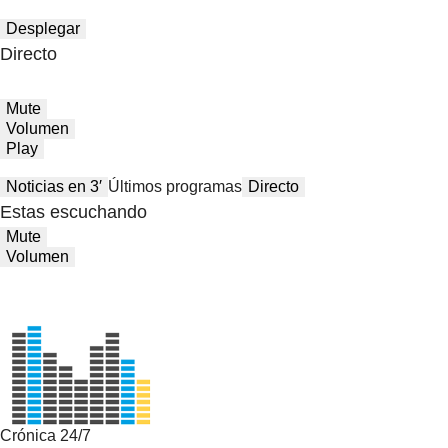
Desplegar
Directo
Mute
Volumen
Play
Noticias en 3′
Últimos programas
Directo
Estas escuchando
Mute
Volumen
Crónica 24/7