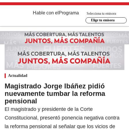
Hable con el
Programa
Selecciona tu emisora
Elige tu emisora
Actualidad
Magistrado Jorge Ibáñez pidió
nuevamente tumbar la reforma
pensional
El magistrado y presidente de la Corte
Constitucional, presentó ponencia negativa contra
la reforma pensional al señalar que los vicios de