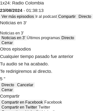
1x24: Radio Colombia
23/08/2024
- 01:38:13
Ver más episodios
Ir al podcast
Compartir
Directo
Noticias en 3′
Noticias en 3′
Noticias en 3′
Últimos programas
Directo
Cerrar
Otros episodios
Cualquier tiempo pasado fue anterior
Tu audio se ha acabado.
Te redirigiremos al directo.
5 "
Directo
Cancelar
Cerrar
Compartir
Compartir en Facebook
Facebook
Compartir en Twitter
Twitter