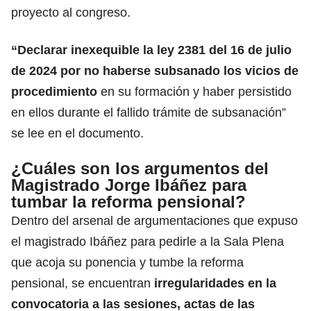
proyecto al congreso.
“Declarar inexequible la ley 2381 del 16 de julio
de 2024 por no haberse subsanado los vicios de
procedimiento
en su formación y haber persistido
en ellos durante el fallido trámite de subsanación”
se lee en el documento.
¿Cuáles son los argumentos del
Magistrado Jorge Ibáñez para
tumbar la reforma pensional?
Dentro del arsenal de argumentaciones que expuso
el magistrado Ibáñez para pedirle a la Sala Plena
que acoja su ponencia y tumbe la reforma
pensional, se encuentran
irregularidades en la
convocatoria a las sesiones, actas de las