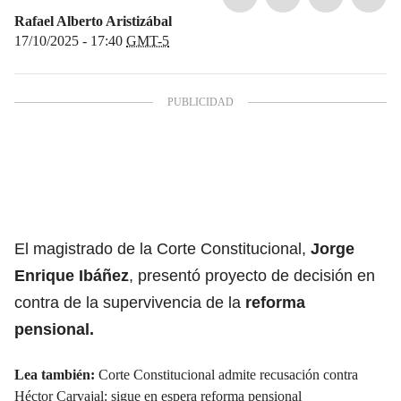
Rafael Alberto Aristizábal
17/10/2025 - 17:40
GMT-5
El magistrado de la Corte Constitucional,
Jorge
Enrique Ibáñez
, presentó proyecto de decisión
en
contra de la supervivencia de la
reforma
pensional.
Lea también:
Corte Constitucional admite recusación contra
Héctor Carvajal: sigue en espera reforma pensional