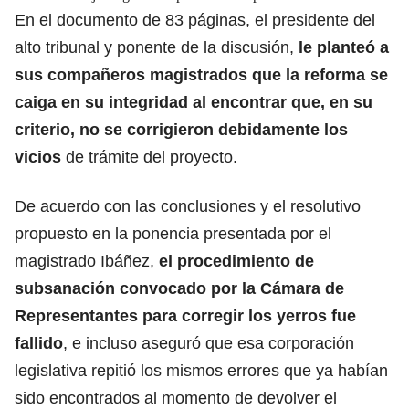
En el documento de 83 páginas, el presidente del
alto tribunal y ponente de la discusión,
le planteó a
sus compañeros magistrados que la reforma se
caiga en su integridad al encontrar que, en su
criterio, no se corrigieron debidamente los
vicios
de trámite del proyecto.
De acuerdo con las conclusiones y el resolutivo
propuesto en la ponencia presentada por el
magistrado Ibáñez,
el procedimiento de
subsanación convocado por la Cámara de
Representantes para corregir los yerros fue
fallido
, e incluso aseguró que esa corporación
legislativa repitió los mismos errores que ya habían
sido encontrados al momento de devolver el