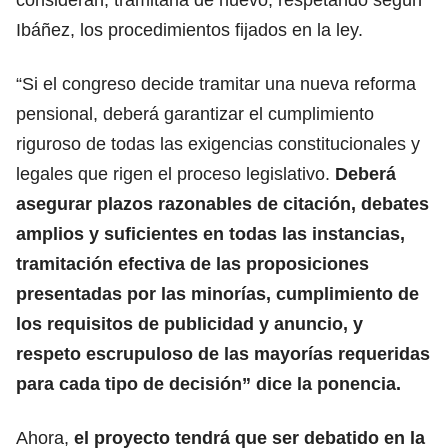
Ibáñez, los procedimientos fijados en la ley.
“Si el congreso decide tramitar una nueva reforma
pensional, deberá garantizar el cumplimiento
riguroso de todas las exigencias constitucionales y
legales que rigen el proceso legislativo.
Deberá
asegurar plazos razonables de citación, debates
amplios y suficientes en todas las instancias,
tramitación efectiva de las proposiciones
presentadas por las minorías, cumplimiento de
los requisitos de publicidad y anuncio, y
respeto escrupuloso de las mayorías requeridas
para cada tipo de decisión” dice la ponencia.
Ahora,
el proyecto tendrá que ser debatido en la