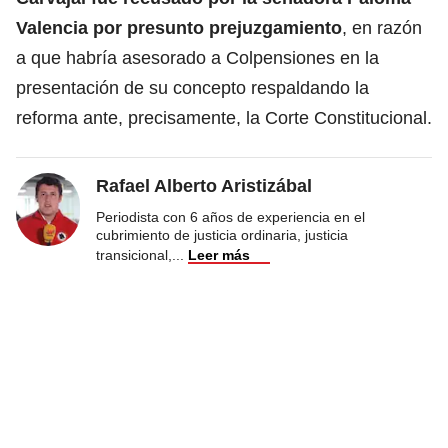
Valencia por presunto prejuzgamiento
, en razón
a que habría asesorado a Colpensiones en la
presentación de su concepto respaldando la
reforma ante, precisamente, la Corte Constitucional.
Rafael Alberto Aristizábal
Periodista con 6 años de experiencia en el
cubrimiento de justicia ordinaria, justicia
transicional,
...
Leer más