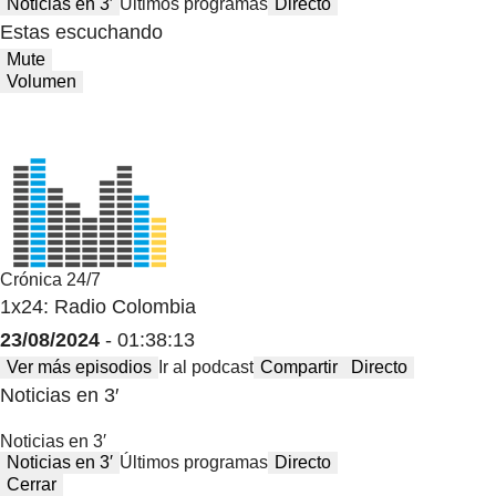
Noticias en 3′
Últimos programas
Directo
Estas escuchando
Mute
Volumen
Crónica 24/7
1x24: Radio Colombia
23/08/2024
- 01:38:13
Ver más episodios
Ir al podcast
Compartir
Directo
Noticias en 3′
Noticias en 3′
Noticias en 3′
Últimos programas
Directo
Cerrar