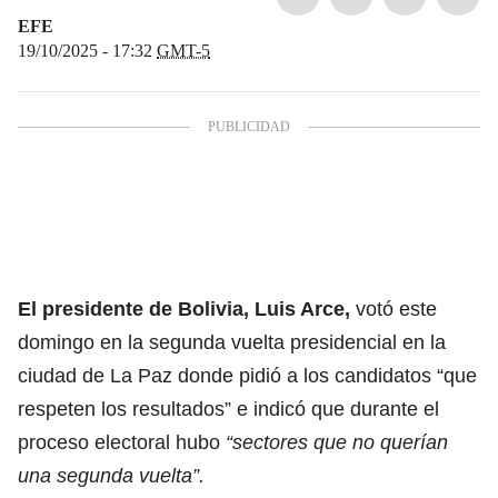
EFE
19/10/2025 - 17:32
GMT-5
El presidente de Bolivia, Luis Arce,
votó este
domingo en la segunda vuelta presidencial en la
ciudad de La Paz donde pidió a los candidatos “que
respeten los resultados” e indicó que durante el
proceso electoral hubo
“sectores que no querían
una segunda vuelta”.