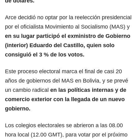
de dólares.
Arce decidió no optar por la reelección presidencial
por el oficialista Movimiento al Socialismo (MAS) y
en su lugar participó el exministro de Gobierno
(interior) Eduardo del Castillo, quien solo
consiguió el 3 % de los votos.
Este proceso electoral marca el final de casi 20
años de gobiernos del MAS en Bolivia, y se prevé
un cambio radical
en las políticas internas y de
comercio exterior con la llegada de un nuevo
gobierno.
Los colegios electorales se abrieron a las 08.00
hora local (12.00 GMT), para votar por el próximo