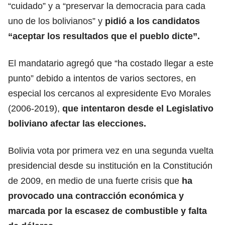
“cuidado” y a “preservar la democracia para cada
uno de los bolivianos” y
pidió a los candidatos
“aceptar los resultados que el pueblo dicte”.
El mandatario agregó que “ha costado llegar a este
punto” debido a intentos de varios sectores, en
especial los cercanos al expresidente Evo Morales
(2006-2019),
que intentaron desde el Legislativo
boliviano afectar las elecciones.
Bolivia vota por primera vez en una segunda vuelta
presidencial desde su institución en la Constitución
de 2009, en medio de una fuerte crisis que
ha
provocado una contracción económica y
marcada por la escasez de combustible y falta