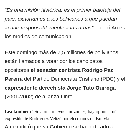
“Es una misión histórica, es el primer balotaje del
país, exhortamos a los bolivianos a que puedan
acudir responsablemente a las urnas”,
indicó Arce a
los medios de comunicación.
Este domingo más de 7,5 millones de bolivianos
están llamados a votar por los candidatos
opositores
el senador centrista Rodrigo Paz
Pereira
del Partido Demócrata Cristiano (PDC) y
el
expresidente derechista Jorge Tuto Quiroga
(2001-2002) de alianza Libre.
Lea también:
“Se abren nuevos horizontes, hay optimismo”:
expresidente Rodríguez Veltzé por elecciones en Bolivia
Arce indicó que su Gobierno se ha dedicado al