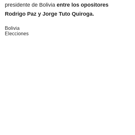
presidente de Bolivia
entre los opositores
Rodrigo Paz y Jorge Tuto Quiroga.
Bolivia
Elecciones