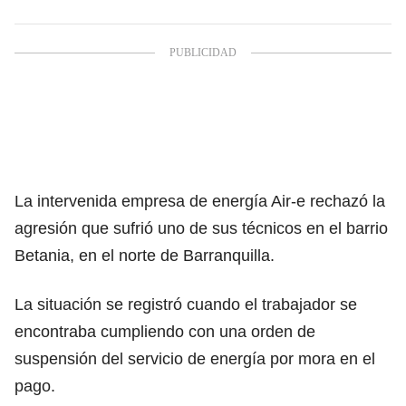
La intervenida empresa de energía Air-e rechazó la
agresión que sufrió uno de sus técnicos en el barrio
Betania, en el norte de Barranquilla.
La situación se registró cuando el trabajador se
encontraba cumpliendo con una orden de
suspensión del servicio de energía por mora en el
pago.