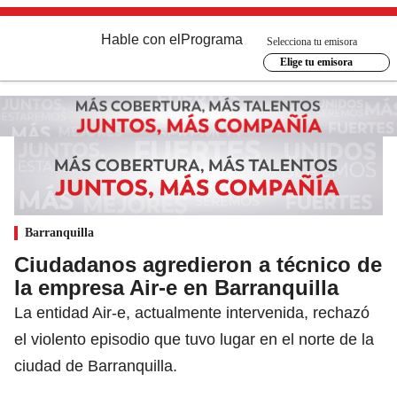
Hable con el
Programa
Selecciona tu emisora
Elige tu emisora
Barranquilla
Ciudadanos agredieron a técnico de
la empresa Air-e en Barranquilla
La entidad Air-e, actualmente intervenida, rechazó
el violento episodio que tuvo lugar en el norte de la
ciudad de Barranquilla.