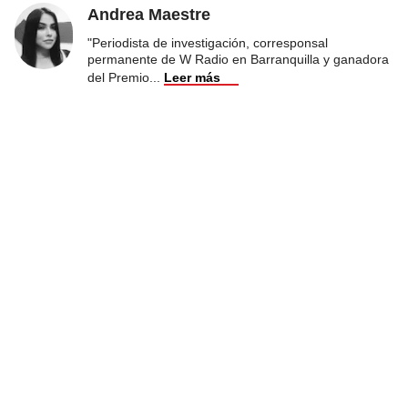
Andrea Maestre
"Periodista de investigación, corresponsal
permanente de W Radio en Barranquilla y ganadora
del Premio
...
Leer más