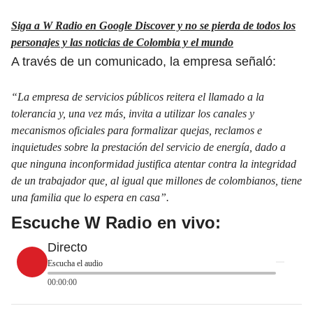
Siga a W Radio en Google Discover y no se pierda de todos los
personajes y las noticias de Colombia y el mundo
A través de un comunicado, la empresa señaló:
“La empresa de servicios públicos reitera el llamado a la
tolerancia y, una vez más, invita a utilizar los canales y
mecanismos oficiales para formalizar quejas, reclamos e
inquietudes sobre la prestación del servicio de energía, dado a
que ninguna inconformidad justifica atentar contra la integridad
de un trabajador que, al igual que millones de colombianos, tiene
una familia que lo espera en casa”.
Escuche W Radio en vivo:
Directo
Escucha el audio
00:00:00