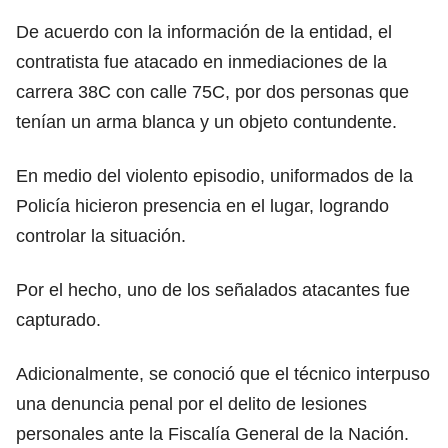
De acuerdo con la información de la entidad, el
contratista fue atacado en inmediaciones de la
carrera 38C con calle 75C, por dos personas que
tenían un arma blanca y un objeto contundente.
En medio del violento episodio, uniformados de la
Policía hicieron presencia en el lugar, logrando
controlar la situación.
Por el hecho, uno de los señalados atacantes fue
capturado.
Adicionalmente, se conoció que el técnico interpuso
una denuncia penal por el delito de lesiones
personales ante la Fiscalía General de la Nación.