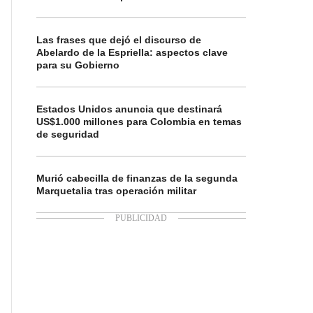
Las frases que dejó el discurso de
Abelardo de la Espriella: aspectos clave
para su Gobierno
Estados Unidos anuncia que destinará
US$1.000 millones para Colombia en temas
de seguridad
Murió cabecilla de finanzas de la segunda
Marquetalia tras operación militar