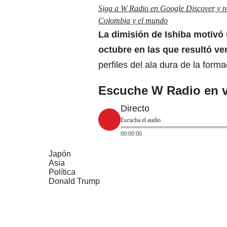
Siga a W Radio en Google Discover y no 
Colombia y el mundo
La dimisión de Ishiba motivó 
octubre en las que resultó v
perfiles del ala dura de la forma
Escuche W Radio en v
Directo
Escucha el audio
00:00:00
Japón
Asia
Política
Donald Trump