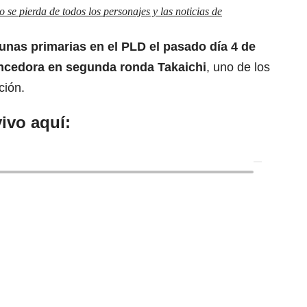
se pierda de todos los personajes y las noticias de
unas primarias en el PLD el pasado día 4 de
encedora en segunda ronda Takaichi
, uno de los
ción.
ivo aquí: