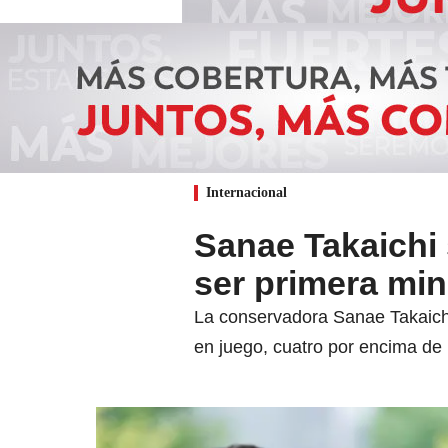
Internacional
Sanae Takaichi 
ser primera min
La conservadora Sanae Takaichi
en juego, cuatro por encima de 