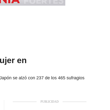
ujer en
Japón se alzó con 237 de los 465 sufragios