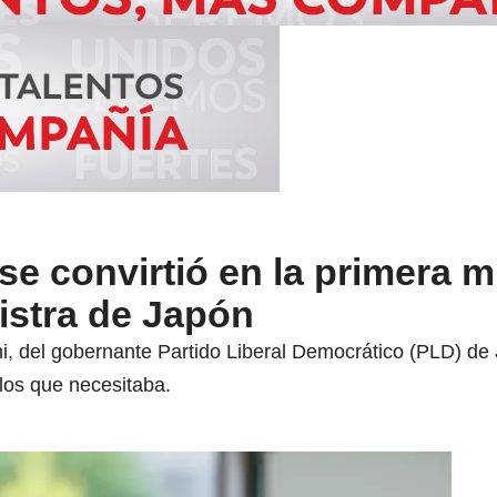
se convirtió en la primera m
istra de Japón
, del gobernante Partido Liberal Democrático (PLD) de 
los que necesitaba.