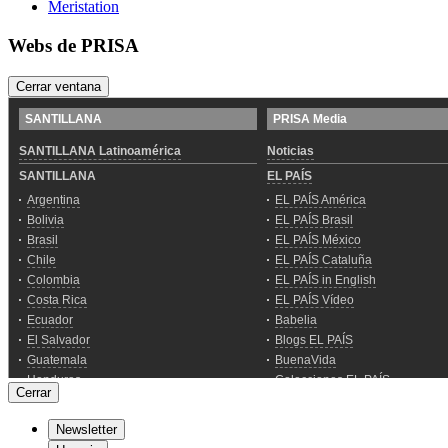
Meristation
Webs de PRISA
Cerrar ventana
Cerrar
Newsletter