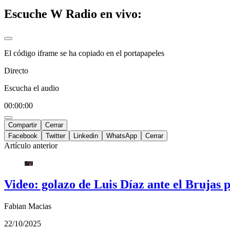
Escuche W Radio en vivo:
El código iframe se ha copiado en el portapapeles
Directo
Escucha el audio
00:00:00
Compartir
Cerrar
Facebook
Twitter
Linkedin
WhatsApp
Cerrar
Artículo anterior
Video: golazo de Luis Díaz ante el Bruja
Fabian Macias
22/10/2025