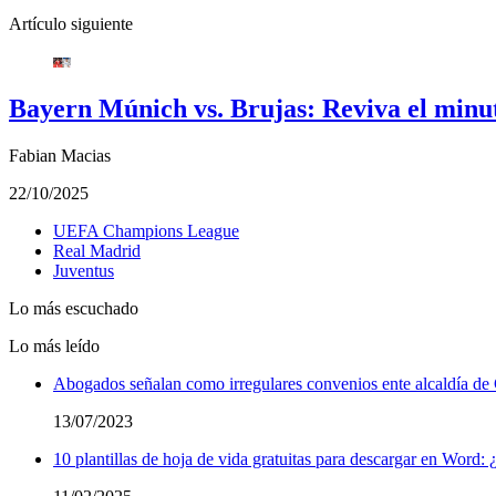
Artículo siguiente
Bayern Múnich vs. Brujas: Reviva el minu
Fabian Macias
22/10/2025
UEFA Champions League
Real Madrid
Juventus
Lo más escuchado
Lo más leído
Abogados señalan como irregulares convenios ente alcaldía 
13/07/2023
10 plantillas de hoja de vida gratuitas para descargar en Word