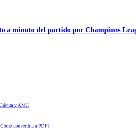
to a minuto del partido por Champions Lea
de Cúcuta y AMC
: ¿Cómo convertirla a PDF?