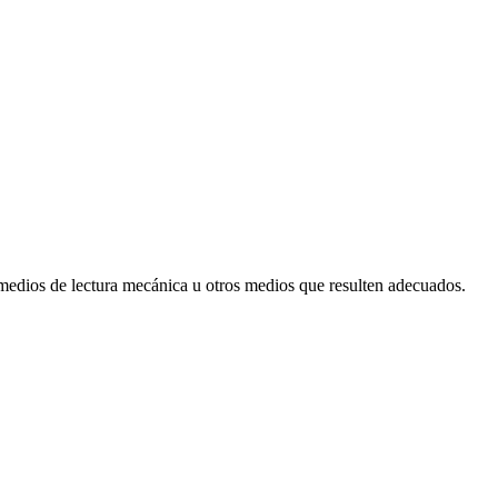
 medios de lectura mecánica u otros medios que resulten adecuados.