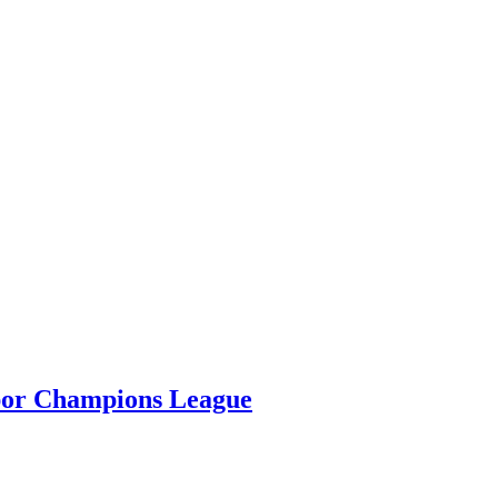
s por Champions League