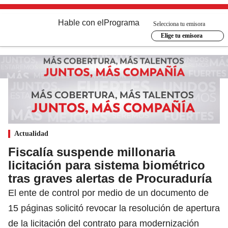
Hable con el
Programa
Selecciona tu emisora
Elige tu emisora
Actualidad
Fiscalía suspende millonaria
licitación para sistema biométrico
tras graves alertas de Procuraduría
El ente de control por medio de un documento de
15 páginas solicitó revocar la resolución de apertura
de la licitación del contrato para modernización