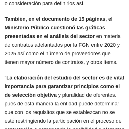
o consideración para definirlos así.
También, en el documento de 15 páginas, el
Ministerio Público cuestionó las gráficas
presentadas en el análisis del sector
en materia
de contratos adelantados por la FGN entre 2020 y
2025 así como el número de proveedores que
tienen mayor número de contratos, y otros ítems.
“
La elaboración del estudio del sector es de vital
importancia para garantizar principios como el
de selección objetiva
y pluralidad de oferentes,
pues de esta manera la entidad puede determinar
que con los requisitos que se establezcan no se
esté restringiendo la participación en el proceso de