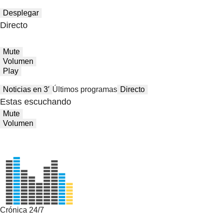
Desplegar
Directo
Mute
Volumen
Play
Noticias en 3′
Últimos programas
Directo
Estas escuchando
Mute
Volumen
Crónica 24/7