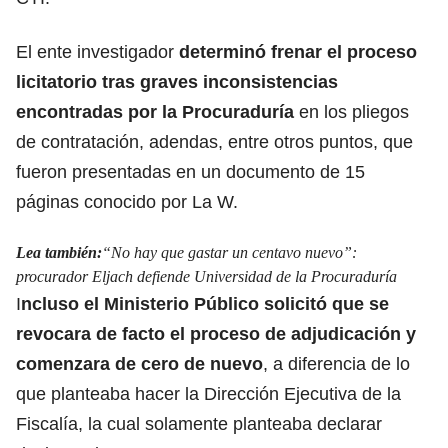
El ente investigador
determinó frenar el proceso
licitatorio tras graves inconsistencias
encontradas por la Procuraduría
en los pliegos
de contratación, adendas, entre otros puntos, que
fueron presentadas en un documento de 15
páginas conocido por La W.
Lea también:
“No hay que gastar un centavo nuevo”:
procurador Eljach defiende Universidad de la Procuraduría
I
ncluso el Ministerio Público solicitó que se
revocara de facto el proceso de adjudicación y
comenzara de cero de nuevo
, a diferencia de lo
que planteaba hacer la Dirección
Ejecutiva de la
Fiscalía,
la cual solamente planteaba declarar