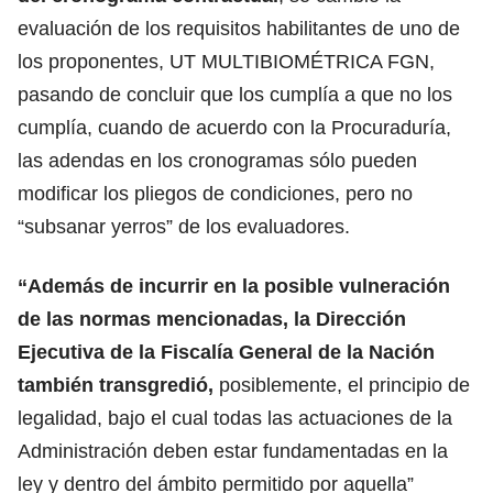
evaluación de los requisitos habilitantes de uno de
los proponentes, UT MULTIBIOMÉTRICA FGN,
pasando de concluir que los cumplía a que no los
cumplía, cuando de acuerdo con la Procuraduría,
las adendas en los cronogramas sólo pueden
modificar los pliegos de condiciones, pero no
“subsanar yerros” de los evaluadores.
“Además de incurrir en la posible vulneración
de las normas mencionadas,
la Dirección
Ejecutiva de la Fiscalía General de la Nación
también transgredió,
posiblemente, el principio de
legalidad, bajo el cual todas las actuaciones de la
Administración deben estar fundamentadas en la
ley y dentro del ámbito permitido por aquella”