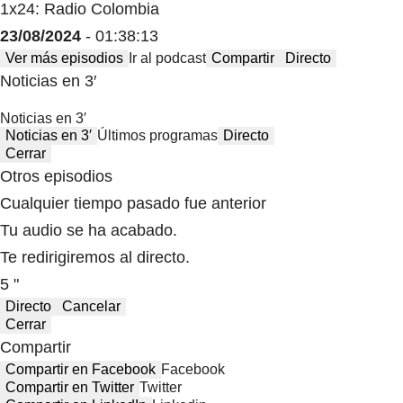
1x24: Radio Colombia
23/08/2024
- 01:38:13
Ver más episodios
Ir al podcast
Compartir
Directo
Noticias en 3′
Noticias en 3′
Noticias en 3′
Últimos programas
Directo
Cerrar
Otros episodios
Cualquier tiempo pasado fue anterior
Tu audio se ha acabado.
Te redirigiremos al directo.
5 "
Directo
Cancelar
Cerrar
Compartir
Compartir en Facebook
Facebook
Compartir en Twitter
Twitter