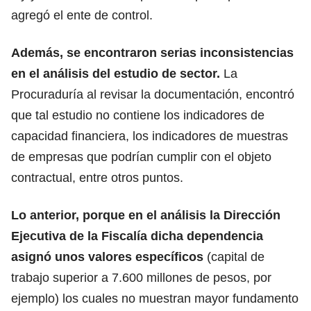
agregó el ente de control.
Además, se encontraron serias inconsistencias
en el análisis del estudio de sector.
La
Procuraduría al revisar la documentación, encontró
que tal estudio no contiene los indicadores de
capacidad financiera, los indicadores de muestras
de empresas que podrían cumplir con el objeto
contractual, entre otros puntos.
Lo anterior, porque en el análisis la Dirección
Ejecutiva de la Fiscalía dicha dependencia
asignó unos valores específicos
(capital de
trabajo superior a 7.600 millones de pesos, por
ejemplo) los cuales no muestran mayor fundamento