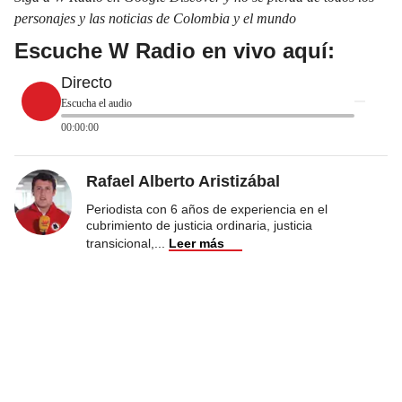
personajes y las noticias de Colombia y el mundo
Escuche W Radio en vivo aquí:
Directo
Escucha el audio
00:00:00
Rafael Alberto Aristizábal
Periodista con 6 años de experiencia en el
cubrimiento de justicia ordinaria, justicia
transicional,
...
Leer más