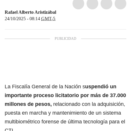
Rafael Alberto Aristizábal
24/10/2025 - 08:14
GMT-5
La
Fiscalía General de la Nación
s
uspendió un
importante proceso licitatorio por más de 37.000
millones de pesos,
relacionado con la adquisición,
puesta en marcha y mantenimiento de un sistema
multibiométrico forense de última tecnología para el
CTI.