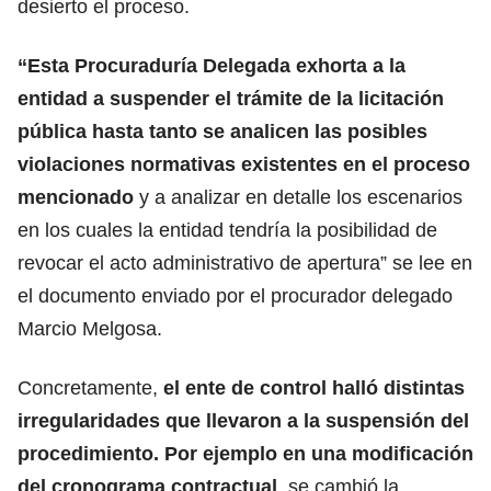
desierto el proceso.
“Esta Procuraduría Delegada exhorta a la
entidad a suspender el trámite de la licitación
pública hasta tanto se analicen las posibles
violaciones normativas existentes en el proceso
mencionado
y a analizar en detalle los escenarios
en los cuales la entidad tendría la posibilidad de
revocar el acto administrativo de apertura” se lee en
el documento enviado por el procurador delegado
Marcio Melgosa.
Concretamente,
el ente de control halló distintas
irregularidades que llevaron a la suspensión del
procedimiento. Por ejemplo en una modificación
del cronograma contractual
, se cambió la