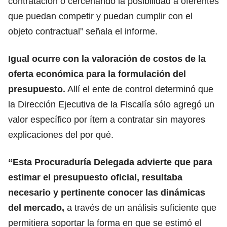
contratación o cercenando la posibilidad a oferentes
que puedan competir y puedan cumplir con el
objeto contractual” señala el informe.
Igual ocurre con la valoración de costos de la
oferta económica para la formulación del
presupuesto.
Allí el ente de control determinó que
la Dirección Ejecutiva de la Fiscalía sólo agregó un
valor específico por ítem a contratar sin mayores
explicaciones del por qué.
“
Esta Procuraduría Delegada
advierte que para
estimar el presupuesto oficial, resultaba
necesario y pertinente conocer las dinámicas
del mercado,
a través de un análisis suficiente que
permitiera soportar la forma en que se estimó el