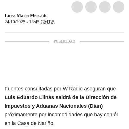
Luisa María Mercado
24/10/2025 - 13:45
GMT-5
Fuentes consultadas por W Radio aseguran que
Luis Eduardo Llinás saldrá de la Dirección de
Impuestos y Aduanas Nacionales
(Dian)
próximamente por incomodidades que hay con él
en la Casa de Nariño.