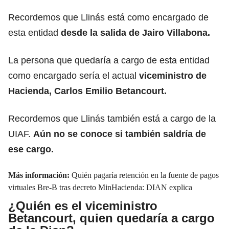
Recordemos que Llinás está como encargado de
esta entidad
desde la salida de Jairo Villabona.
La persona que quedaría a cargo de esta entidad
como encargado sería el actual
viceministro de
Hacienda, Carlos Emilio Betancourt.
Recordemos que Llinás también está a cargo de la
UIAF.
Aún no se conoce si también saldría de
ese cargo.
Más información:
Quién pagaría retención en la fuente de pagos
virtuales Bre-B tras decreto MinHacienda: DIAN explica
¿Quién es el viceministro
Betancourt, quien quedaría a cargo