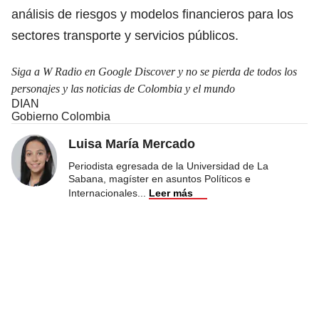
análisis de riesgos y modelos financieros para los
sectores transporte y servicios públicos.
Siga a W Radio en Google Discover y no se pierda de todos los
personajes y las noticias de Colombia y el mundo
DIAN
Gobierno Colombia
Luisa María Mercado
Periodista egresada de la Universidad de La
Sabana, magíster en asuntos Políticos e
Internacionales
...
Leer más