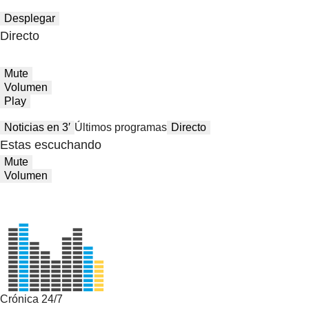
Desplegar
Directo
Mute
Volumen
Play
Noticias en 3′
Últimos programas
Directo
Estas escuchando
Mute
Volumen
Crónica 24/7