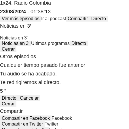
1x24: Radio Colombia
23/08/2024
- 01:38:13
Ver más episodios
Ir al podcast
Compartir
Directo
Noticias en 3′
Noticias en 3′
Noticias en 3′
Últimos programas
Directo
Cerrar
Otros episodios
Cualquier tiempo pasado fue anterior
Tu audio se ha acabado.
Te redirigiremos al directo.
5 "
Directo
Cancelar
Cerrar
Compartir
Compartir en Facebook
Facebook
Compartir en Twitter
Twitter