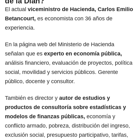
de la Dian?
El actual
viceministro de Hacienda,
Carlos Emilio
Betancourt,
es economista con 36 años de
experiencia.
En la página web del Ministerio de Hacienda
señalan que es
experto en economía pública,
análisis financiero, evaluación de proyectos, política
social, movilidad y servicios públicos. Gerente
público, docente y consultor.
También es director y
autor de estudios y
productos de consultoría sobre estadísticas y
modelos de finanzas públicas,
economía y
conflicto armado, pobreza, distribución del ingreso,
exclusión social, presupuesto participativo, tarifas,