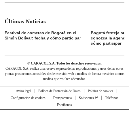
Últimas Noticias
Festival de cometas de Bogotá en el
Bogotá festeja su 
Simón Bolívar: fecha y cómo participar
conozca la agenda 
cómo participar
© CARACOL S.A. Todos los derechos reservados.
CARACOL S.A. realiza una reserva expresa de las reproducciones y usos de las obras
y otras prestaciones accesibles desde este sitio web a medios de lectura mecánica u otros
medios que resulten adecuados.
Aviso legal
Política de Protección de Datos
Política de cookies
Configuración de cookies
Transparencia
Soluciones W
Teléfonos
Escríbanos