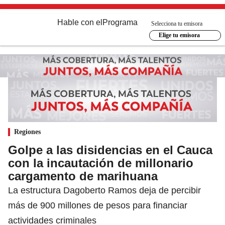
Hable con el
Programa
Selecciona tu emisora
Elige tu emisora
Regiones
Golpe a las disidencias en el Cauca
con la incautación de millonario
cargamento de marihuana
La estructura Dagoberto Ramos deja de percibir
más de 900 millones de pesos para financiar
actividades criminales