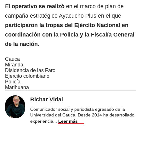
El
operativo se realizó
en el marco de plan de
campaña estratégico Ayacucho Plus en el que
participaron la tropas del Ejército Nacional en
coordinación con la Policía y la Fiscalía General
de la nación
.
Cauca
Miranda
Disidencia de las Farc
Ejército colombiano
Policía
Marihuana
Richar Vidal
Comunicador social y periodista egresado de la
Universidad del Cauca. Desde 2014 ha desarrollado
experiencia
...
Leer más