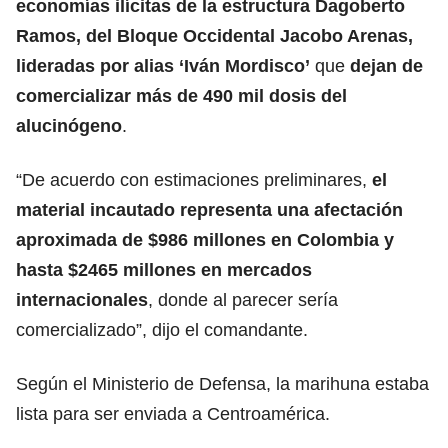
economías ilícitas de la estructura Dagoberto
Ramos, del Bloque Occidental Jacobo Arenas,
lideradas por alias ‘Iván Mordisco’
que
dejan de
comercializar más de 490 mil dosis del
alucinógeno
.
“De acuerdo con estimaciones preliminares,
el
material incautado representa una afectación
aproximada de $986 millones en Colombia y
hasta $2465 millones en mercados
internacionales
, donde al parecer sería
comercializado”, dijo el comandante.
Según el Ministerio de Defensa, la marihuna estaba
lista para ser enviada a Centroamérica.