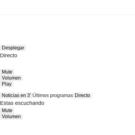
Desplegar
Directo
Mute
Volumen
Play
Noticias en 3′
Últimos programas
Directo
Estas escuchando
Mute
Volumen