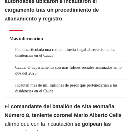
autoridades ubicaron e incautaron el
cargamento tras un procedimiento de
allanamiento y registro
.
Más información
Fue desarticulada una red de minería ilegal al servicio de las
disidencias en el Cauca
Cauca, el departamento con más líderes sociales asesinados en lo
que del 2025
Incautan más de mil millones de pesos que pertenecerían a las
disidencias en el Cauca
El
comandante del batallón de Alta Montaña
Número 8
,
teniente coronel Mario Alberto Celis
afirmó que con la incautación
se golpean las