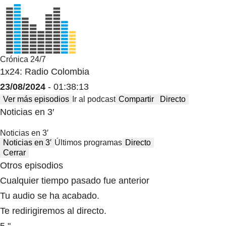
Crónica 24/7
1x24: Radio Colombia
23/08/2024
- 01:38:13
Ver más episodios
Ir al podcast
Compartir
Directo
Noticias en 3′
Noticias en 3′
Noticias en 3′
Últimos programas
Directo
Cerrar
Otros episodios
Cualquier tiempo pasado fue anterior
Tu audio se ha acabado.
Te redirigiremos al directo.