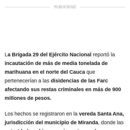
L
a Brigada 29 del Ejército Nacional
reportó la
incautación de más de media tonelada de
marihuana en el norte del Cauca
que
pertenecerían a las
disidencias de las Farc
afectando sus restas criminales en más de 900
millones de pesos.
Los hechos se registraron en la
vereda Santa Ana,
jurisdicción del municipio de Miranda
, donde las