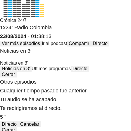
Crónica 24/7
1x24: Radio Colombia
23/08/2024
- 01:38:13
Ver más episodios
Ir al podcast
Compartir
Directo
Noticias en 3′
Noticias en 3′
Noticias en 3′
Últimos programas
Directo
Cerrar
Otros episodios
Cualquier tiempo pasado fue anterior
Tu audio se ha acabado.
Te redirigiremos al directo.
5 "
Directo
Cancelar
Cerrar