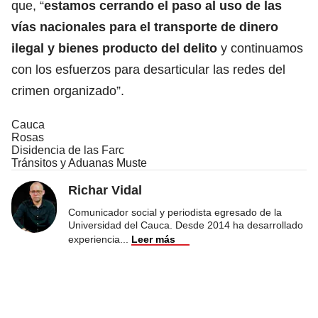
que, “
estamos cerrando el paso al uso de las
vías nacionales para el transporte de dinero
ilegal y bienes producto del delito
y continuamos
con los esfuerzos para desarticular las redes del
crimen organizado”.
Cauca
Rosas
Disidencia de las Farc
Tránsitos y Aduanas Muste
Richar Vidal
Comunicador social y periodista egresado de la
Universidad del Cauca. Desde 2014 ha desarrollado
experiencia
...
Leer más