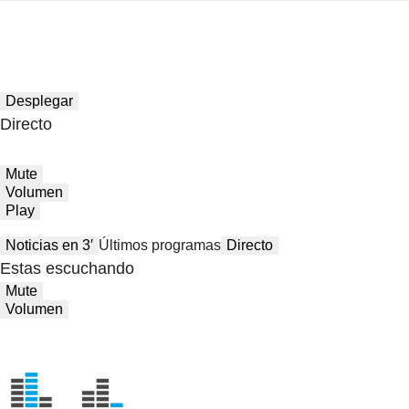
Desplegar
Directo
Mute
Volumen
Play
Noticias en 3′
Últimos programas
Directo
Estas escuchando
Mute
Volumen