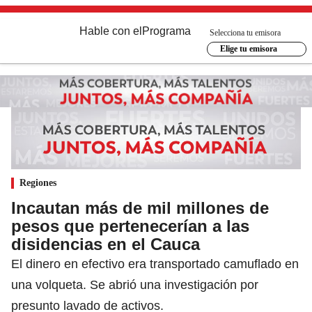
Hable con el
Programa
Selecciona tu emisora
Elige tu emisora
Regiones
Incautan más de mil millones de
pesos que pertenecerían a las
disidencias en el Cauca
El dinero en efectivo era transportado camuflado en
una volqueta. Se abrió una investigación por
presunto lavado de activos.