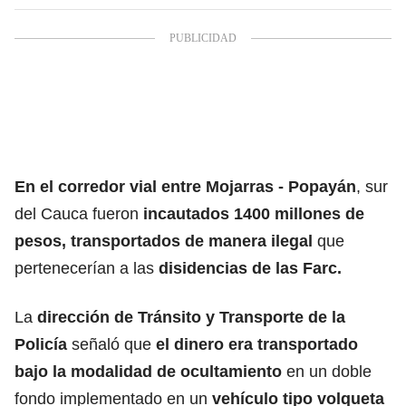
En el corredor vial entre Mojarras - Popayán
, sur
del Cauca fueron
incautados 1400 millones de
pesos,
transportados de manera ilegal
que
pertenecerían a las
disidencias de las Farc.
La
dirección de Tránsito y Transporte de la
Policía
señaló que
el dinero era transportado
bajo la modalidad de ocultamiento
en un doble
fondo implementado en un
vehículo tipo volqueta