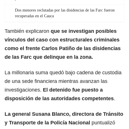
Dos menores reclutadas por las disidencias de las Farc fueron
recuperadas en el Cauca
También explicaron
que se investigan posibles
vínculos del caso con estructurales criminales
como el frente Carlos Patiño de las disidencias
de las Farc que delinque en la zona.
La millonaria suma quedó bajo cadena de custodia
de una sede financiera mientras avanzan las
investigaciones.
El detenido fue puesto a
disposición de las autoridades competentes
.
La general Susana Blanco, directora de Tránsito
y Transporte de la Policía Nacional
puntualizó