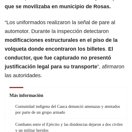
que se movilizaba en municipio de Rosas.
“Los uniformados realizaron la señal de pare al
automotor. Durante la inspección detectaron
modificaciones estructurales en el piso de la
volqueta donde encontraron los billetes
.
El
conductor, que fue capturado no presentó
justificación legal para su transporte
”, afirmaron
las autoridades.
Más información
Comunidad indígena del Cauca denunció amenazas y atentados
por parte de un grupo armado
Combates entre el Ejército y las disidencias dejaron a dos civiles
y un militar heridos