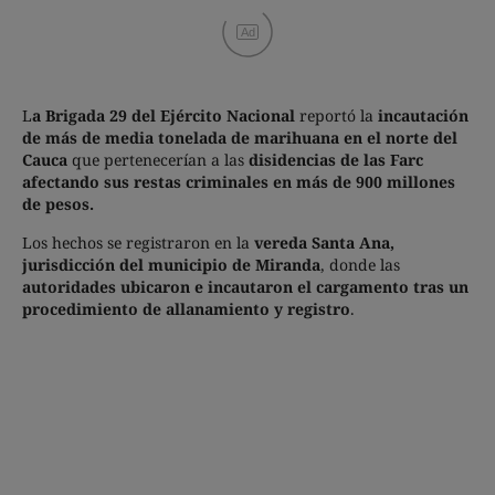
Ad
L
a Brigada 29 del Ejército Nacional
reportó la
incautación
de más de media tonelada de marihuana en el norte del
Cauca
que pertenecerían a las
disidencias de las Farc
afectando sus restas criminales en más de 900 millones
de pesos.
Los hechos se registraron en la
vereda Santa Ana,
jurisdicción del municipio de Miranda
, donde las
autoridades ubicaron e incautaron el cargamento tras un
procedimiento de allanamiento y registro
.