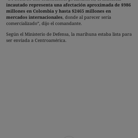
incautado representa una afectación aproximada de $986
millones en Colombia y hasta $2465 millones en
mercados internacionales
, donde al parecer sería
comercializado”, dijo el comandante.
Según el Ministerio de Defensa, la marihuna estaba lista para
ser enviada a Centroamérica.