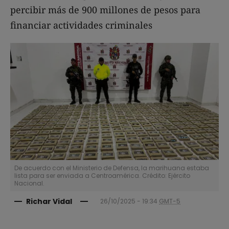
percibir más de 900 millones de pesos para
financiar actividades criminales
De acuerdo con el Ministerio de Defensa, la marihuana estaba
lista para ser enviada a Centroamérica. Crédito: Ejército
Nacional.
Richar Vidal
26/10/2025 - 19:34
GMT-5