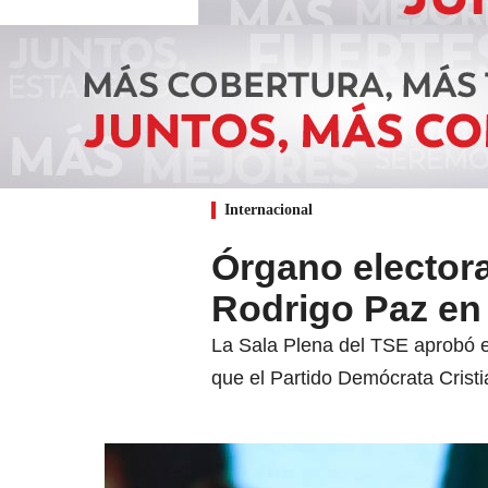
Internacional
Órgano electora
Rodrigo Paz en 
La Sala Plena del TSE aprobó en 
que el Partido Demócrata Cristi