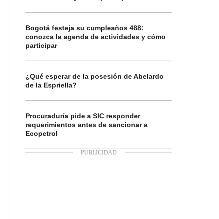
Bogotá festeja su cumpleaños 488:
conozca la agenda de actividades y cómo
participar
¿Qué esperar de la posesión de Abelardo
de la Espriella?
Procuraduría pide a SIC responder
requerimientos antes de sancionar a
Ecopetrol