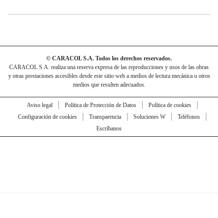
© CARACOL S.A. Todos los derechos reservados.
CARACOL S.A. realiza una reserva expresa de las reproducciones y usos de las obras
y otras prestaciones accesibles desde este sitio web a medios de lectura mecánica u otros
medios que resulten adecuados.
Aviso legal
Política de Protección de Datos
Política de cookies
Configuración de cookies
Transparencia
Soluciones W
Teléfonos
Escríbanos