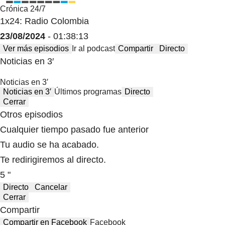
Crónica 24/7
1x24: Radio Colombia
23/08/2024
- 01:38:13
Ver más episodios
Ir al podcast
Compartir
Directo
Noticias en 3′
Noticias en 3′
Noticias en 3′
Últimos programas
Directo
Cerrar
Otros episodios
Cualquier tiempo pasado fue anterior
Tu audio se ha acabado.
Te redirigiremos al directo.
5 "
Directo
Cancelar
Cerrar
Compartir
Compartir en Facebook
Facebook