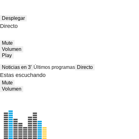
Desplegar
Directo
Mute
Volumen
Play
Noticias en 3′
Últimos programas
Directo
Estas escuchando
Mute
Volumen