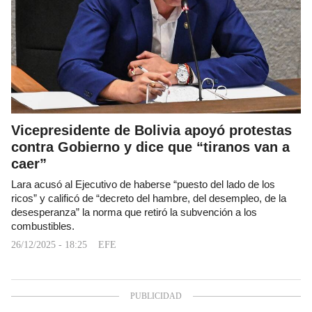
Vicepresidente de Bolivia apoyó protestas
contra Gobierno y dice que “tiranos van a
caer”
Lara acusó al Ejecutivo de haberse “puesto del lado de los
ricos” y calificó de “decreto del hambre, del desempleo, de la
desesperanza” la norma que retiró la subvención a los
combustibles.
26/12/2025 - 18:25
EFE