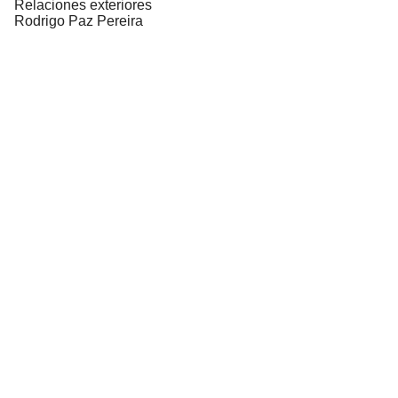
Relaciones exteriores
Rodrigo Paz Pereira