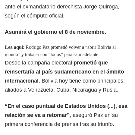
ante el exmandatario derechista Jorge Quiroga,
según el cómputo oficial.
Asumirá el gobierno el 8 de noviembre.
Lea aquí:
Rodrigo Paz prometió volver a “abrir Bolivia al
mundo” y trabajar con “todos” para salir adelante
Desde la campaña electoral
prometió que
reinsertaría al país sudamericano
en el ámbito
internacional.
Bolivia hoy tiene como principales
aliados a Venezuela, Cuba, Nicaragua y Rusia.
“En el caso puntual de
Estados Unidos
(...), esa
relación se va a retomar”
, aseguró Paz en su
primera conferencia de prensa tras su triunfo.