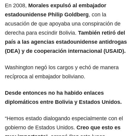
En 2008,
Morales expulsó al
embajador
estadounidens
e Philip Goldberg
, con la
acusación de que apoyaba una conspiración de
derecha para escindir Bolivia.
También retiró del
país a las agencias estadounidense antidrogas
(DEA) y de cooperación internacional (USAID).
Washington negó los cargos y echó de manera
recíproca al embajador boliviano.
Desde entonces no ha habido enlaces
diplomáticos entre Bolivia y Estados Unidos.
“Hemos estado dialogando especialmente con el
gobierno de Estados Unidos.
Creo que esto es