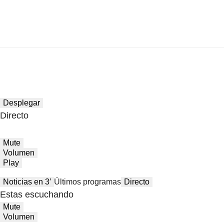
Desplegar
Directo
Mute
Volumen
Play
Noticias en 3′
Últimos programas
Directo
Estas escuchando
Mute
Volumen