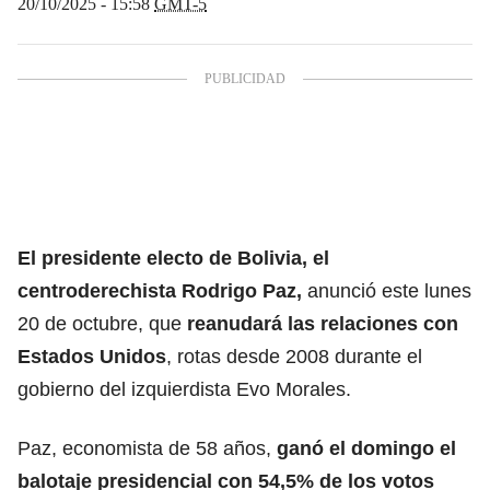
20/10/2025 - 15:58
GMT-5
El presidente electo de Bolivia, el
centroderechista Rodrigo Paz,
anunció este lunes
20 de octubre, que
reanudará las relaciones con
Estados Unidos
, rotas desde 2008 durante el
gobierno del izquierdista Evo Morales.
Paz, economista de 58 años,
ganó el domingo el
balotaje
presidencial con 54,5% de los votos