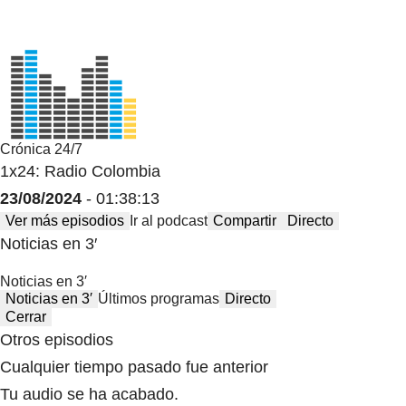
Crónica 24/7
1x24: Radio Colombia
23/08/2024
- 01:38:13
Ver más episodios
Ir al podcast
Compartir
Directo
Noticias en 3′
Noticias en 3′
Noticias en 3′
Últimos programas
Directo
Cerrar
Otros episodios
Cualquier tiempo pasado fue anterior
Tu audio se ha acabado.