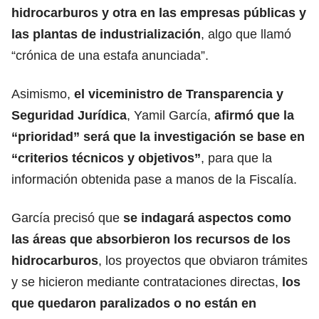
hidrocarburos y otra en las empresas públicas y
las plantas de industrialización
, algo que llamó
“crónica de una estafa anunciada”.
Asimismo,
el viceministro de Transparencia y
Seguridad Jurídica
, Yamil García,
afirmó que la
“prioridad” será que la investigación se base en
“criterios técnicos y objetivos”
, para que la
información obtenida pase a manos de la Fiscalía.
García precisó que
se indagará aspectos como
las áreas que absorbieron los recursos de los
hidrocarburos
, los proyectos que obviaron trámites
y se hicieron mediante contrataciones directas,
los
que quedaron paralizados o no están en