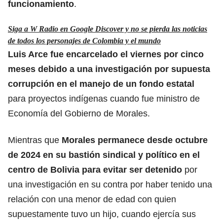
funcionamiento
.
Siga a W Radio en Google Discover y no se pierda las noticias
de todos los personajes de Colombia y el mundo
Luis Arce fue encarcelado el viernes por cinco
meses debido a una investigación por supuesta
corrupción en el manejo de un fondo estatal
para proyectos indígenas cuando fue ministro de
Economía del Gobierno de Morales.
Mientras que
Morales permanece desde octubre
de 2024 en su bastión sindical y político en el
centro de Bolivia para evitar ser detenido
por
una investigación en su contra por haber tenido una
relación con una menor de edad con quien
supuestamente tuvo un hijo, cuando ejercía sus