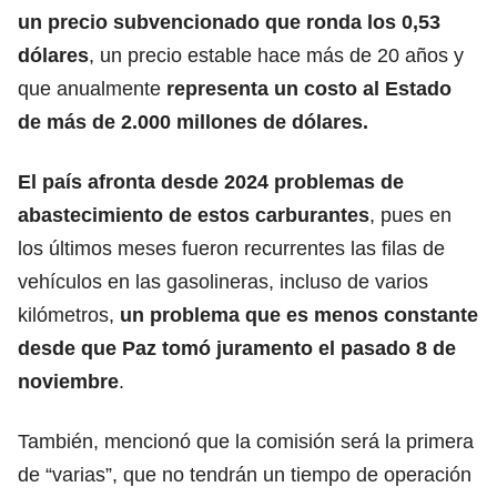
un precio subvencionado que ronda los 0,53
dólares
, un precio estable hace más de 20 años y
que anualmente
representa un costo al Estado
de más de 2.000 millones de dólares.
El país afronta desde 2024 problemas de
abastecimiento de estos carburantes
, pues en
los últimos meses fueron recurrentes las filas de
vehículos en las gasolineras, incluso de varios
kilómetros,
un problema que es menos constante
desde que Paz tomó juramento el pasado 8 de
noviembre
.
También, mencionó que la comisión será la primera
de “varias”, que no tendrán un tiempo de operación