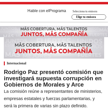
Hable con el
Programa
Selecciona tu emisora
Elige tu emisora
Internacional
Rodrigo Paz presentó comisión que
investigará supuesta corrupción en
Gobiernos de Morales y Arce
La comisión reúne a representantes de ministerios,
empresas estatales y fuerzas parlamentarias, y
será la primera de varias sin plazo definido.