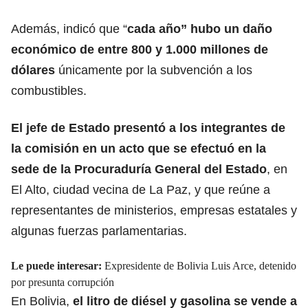
Además, indicó que “
cada año” hubo un daño
económico de entre 800 y 1.000 millones de
dólares
únicamente por la subvención a los
combustibles.
El jefe de Estado presentó a los integrantes de
la comisión en un acto que se efectuó en la
sede de la Procuraduría General del Estado
, en
El Alto, ciudad vecina de La Paz, y que reúne a
representantes de ministerios, empresas estatales y
algunas fuerzas parlamentarias.
Le puede interesar:
Expresidente de Bolivia Luis Arce, detenido
por presunta corrupción
En Bolivia,
el litro de diésel y gasolina se vende a