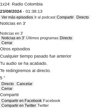
1x24: Radio Colombia
23/08/2024
- 01:38:13
Ver más episodios
Ir al podcast
Compartir
Directo
Noticias en 3′
Noticias en 3′
Noticias en 3′
Últimos programas
Directo
Cerrar
Otros episodios
Cualquier tiempo pasado fue anterior
Tu audio se ha acabado.
Te redirigiremos al directo.
5 "
Directo
Cancelar
Cerrar
Compartir
Compartir en Facebook
Facebook
Compartir en Twitter
Twitter