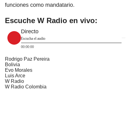
funciones como mandatario.
Escuche W Radio en vivo:
Directo
Escucha el audio
00:00:00
Rodrigo Paz Pereira
Bolivia
Evo Morales
Luis Arce
W Radio
W Radio Colombia