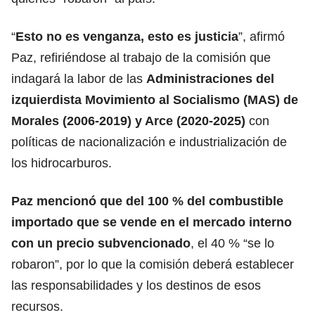
“
Esto no es venganza, esto es justicia
”, afirmó
Paz, refiriéndose al trabajo de la comisión que
indagará la labor de las
Administraciones del
izquierdista Movimiento al Socialismo (MAS) de
Morales (2006-2019) y Arce (2020-2025)
con
políticas de nacionalización e industrialización de
los hidrocarburos.
Paz mencionó que del 100 % del combustible
importado que se vende en el mercado interno
con un precio subvencionado
, el 40 % “se lo
robaron”, por lo que la comisión deberá establecer
las responsabilidades y los destinos de esos
recursos.