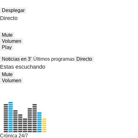
Desplegar
Directo
Mute
Volumen
Play
Noticias en 3′
Últimos programas
Directo
Estas escuchando
Mute
Volumen
Crónica 24/7