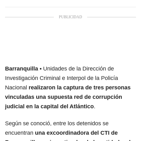
Barranquilla
Unidades de la Dirección de
Investigación Criminal e Interpol de la Policía
Nacional
realizaron la captura de tres personas
vinculadas una supuesta red de corrupción
judicial en la capital del Atlántico
.
Según se conoció, entre los detenidos se
encuentran
una excoordinadora del CTI de