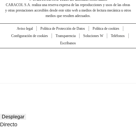
CARACOL S.A. realiza una reserva expresa de las reproducciones y usos de las obras
y otras prestaciones accesibles desde este sitio web a medios de lectura mecánica u otros
medios que resulten adecuados.
Aviso legal
Política de Protección de Datos
Política de cookies
Configuración de cookies
Transparencia
Soluciones W
Teléfonos
Escríbanos
Desplegar
Directo