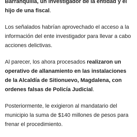
Barranquilla, un investigador de la entidad y el
hijo de una fiscal
.
Los señalados habrían aprovechado el acceso a la
información del ente investigador para llevar a cabo
acciones delictivas.
Al parecer, los ahora procesados
realizaron un
operativo de allanamiento en las instalaciones
de la Alcaldía de Sitionuevo, Magdalena, con
ordenes falsas de Policía Judicial
.
Posteriormente, le exigieron al mandatario del
municipio la suma de $140 millones de pesos para
frenar el procedimiento.