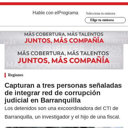
Hable con el
Programa
Selecciona tu emisora
Elige tu emisora
Regiones
Capturan a tres personas señaladas
de integrar red de corrupción
judicial en Barranquilla
Los detenidos son una excoordinadora del CTI de
Barranquilla, un investigador y el hijo de una fiscal.