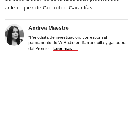
ante un juez de Control de Garantías.
Andrea Maestre
"Periodista de investigación, corresponsal
permanente de W Radio en Barranquilla y ganadora
del Premio
...
Leer más