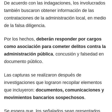
De acuerdo con las indagaciones, los involucrados
también buscaron obtener información de las
contrataciones de la administración local, en medio
de la falsa diligencia.
Por los hechos,
deberán responder por cargos
como asociación para cometer delitos contra la
administración pública
, concusión y falsedad en
documento público.
Las capturas se realizaron después de
investigaciones que lograron recopilar elementos
que incluyeron:
documentos, comunicaciones y
movimientos bancarios sospechosos
.
Se espera que, los señalados sean presentados