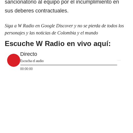
sancionatorio al equipo por el incumplimiento en
sus deberes contractuales.
Siga a W Radio en Google Discover y no se pierda de todos los
personajes y las noticias de Colombia y el mundo
Escuche W Radio en vivo aquí:
Directo
Escucha el audio
00:00:00