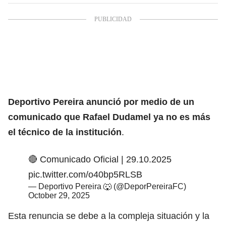
Deportivo Pereira anunció por medio de un
comunicado que Rafael Dudamel ya no es más
el técnico de la institución
.
🔴 Comunicado Oficial | 29.10.2025
pic.twitter.com/o40bp5RLSB
— Deportivo Pereira 🐺 (@DeporPereiraFC)
October 29, 2025
Esta renuncia se debe a la compleja situación y la