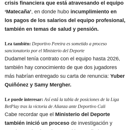
crisis financiera que está atravesando el equipo
‘Matecaña’
, en donde hubo
incumplimiento en
los
pagos de los salarios
del equipo profesional,
también en temas de salud y pensión.
Lea también:
Deportivo Pereira es sometido a proceso
sancionatorio por el Ministerio del Deporte
Dudamel
tenía contrato con el equipo hasta 2026,
también hay conocimiento de que dos jugadores
más habrían entregado su carta de renuncia:
Yuber
Quiñónez y Samy Mergher.
Le puede interesar:
Así está la tabla de posiciones de la Liga
BetPlay tras la victoria de Alianza ante Deportivo Cali
Cabe recordar que el
Ministerio del Deporte
también inició un proceso
de investigación y