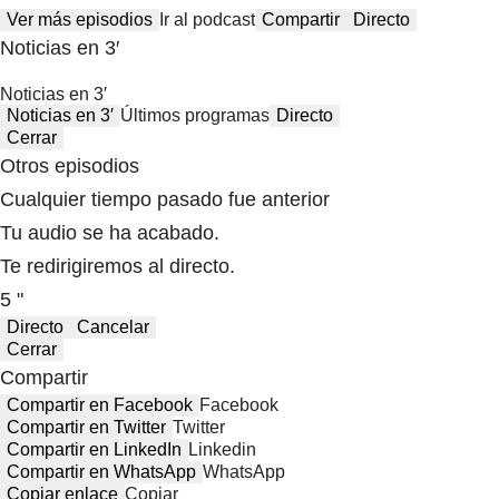
Ver más episodios
Ir al podcast
Compartir
Directo
Noticias en 3′
Noticias en 3′
Noticias en 3′
Últimos programas
Directo
Cerrar
Otros episodios
Cualquier tiempo pasado fue anterior
Tu audio se ha acabado.
Te redirigiremos al directo.
5 "
Directo
Cancelar
Cerrar
Compartir
Compartir en Facebook
Facebook
Compartir en Twitter
Twitter
Compartir en LinkedIn
Linkedin
Compartir en WhatsApp
WhatsApp
Copiar enlace
Copiar