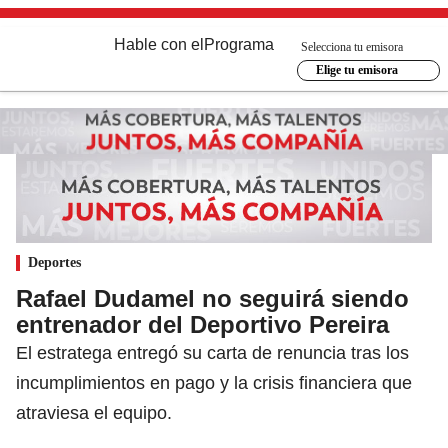
Hable con el
Programa
Selecciona tu emisora
Elige tu emisora
Deportes
Rafael Dudamel no seguirá siendo
entrenador del Deportivo Pereira
El estratega entregó su carta de renuncia tras los
incumplimientos en pago y la crisis financiera que
atraviesa el equipo.