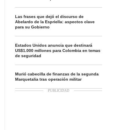
Las frases que dejó el discurso de
Abelardo de la Espriella: aspectos clave
para su Gobierno
Estados Unidos anuncia que destinará
US$1.000 millones para Colombia en temas
de seguridad
Murió cabecilla de finanzas de la segunda
Marquetalia tras operación militar