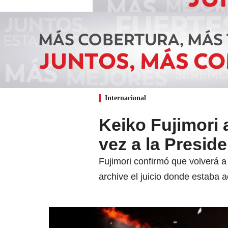
Internacional
Keiko Fujimori 
vez a la Presid
Fujimori confirmó que volverá a
archive el juicio donde estaba 