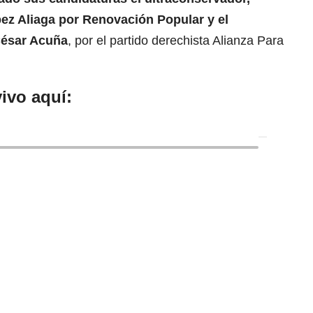
pez Aliaga por Renovación Popular y el
César Acuña
, por el partido derechista Alianza Para
ivo aquí: