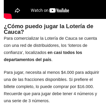
¿Cómo puedo jugar la Lotería de
Cauca?
Para comercializar la Lotería de Cauca se cuenta
con una red de distribuidores, los ‘loteros de
confianza’, localizados
en casi todos
los
departamentos del país
.
Para jugar, necesita al menos $4.000 para adquirir
una de las fracciones disponibles. Si prefiere el
billete completo, lo puede comprar por $16.000.
Recuerde que para jugar debe tener 4 números y
una serie de 3 números.