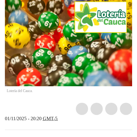
Lotería del Cauca.
01/11/2025 - 20:20
GMT-5