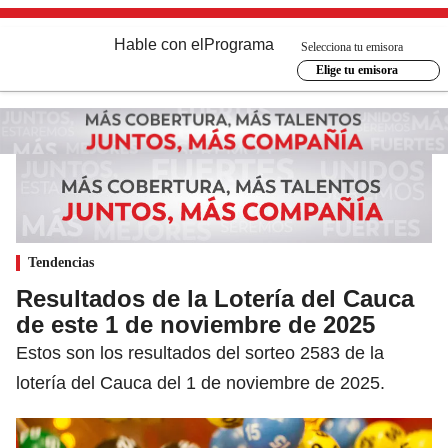
Hable con el
Programa
Selecciona tu emisora
Elige tu emisora
Tendencias
Resultados de la Lotería del Cauca
de este 1 de noviembre de 2025
Estos son los resultados del sorteo 2583 de la
lotería del Cauca del 1 de noviembre de 2025.