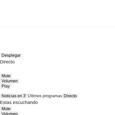
Desplegar
Directo
Mute
Volumen
Play
Noticias en 3′
Últimos programas
Directo
Estas escuchando
Mute
Volumen