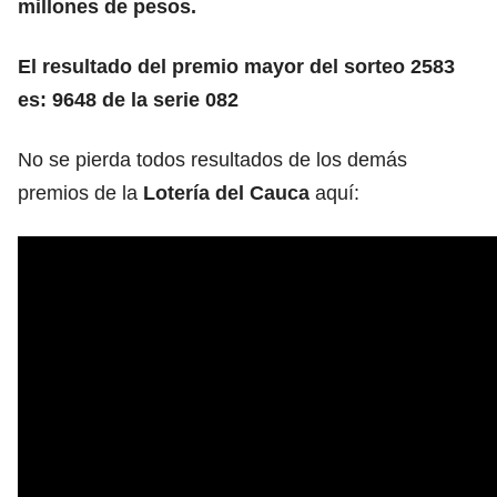
millones de pesos.
El resultado del premio mayor del sorteo 2583
es: 9648 de la serie 082
No se pierda todos resultados de los demás
premios de la
Lotería del Cauca
aquí: