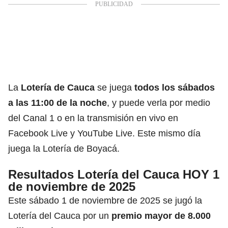
La
Lotería de Cauca
se juega
todos los sábados
a las 11:00 de la noche
, y puede verla por medio
del Canal 1 o en la transmisión en vivo en
Facebook Live y YouTube Live. Este mismo día
juega la Lotería de Boyacá.
Resultados Lotería del Cauca HOY 1
de noviembre de 2025
Este sábado 1 de noviembre de 2025 se jugó la
Lotería del Cauca por un
premio mayor de 8.000