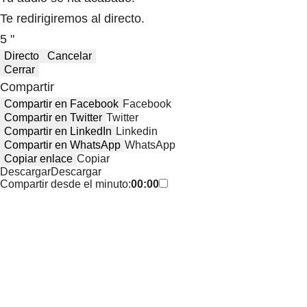
Te redirigiremos al directo.
5 "
Directo
Cancelar
Cerrar
Compartir
Compartir en Facebook
Facebook
Compartir en Twitter
Twitter
Compartir en LinkedIn
Linkedin
Compartir en WhatsApp
WhatsApp
Copiar enlace
Copiar
Descargar
Descargar
Compartir desde el minuto:
00:00