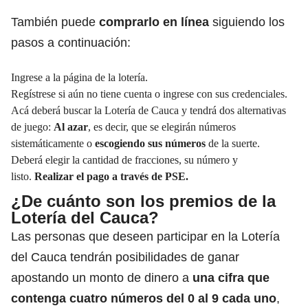
También puede
comprarlo en línea
siguiendo los
pasos a continuación:
Ingrese a la página de la lotería.
Regístrese si aún no tiene cuenta o ingrese con sus credenciales.
Acá deberá buscar la Lotería de Cauca y tendrá dos alternativas
de juego:
Al azar
, es decir, que se elegirán números
sistemáticamente o
escogiendo sus números
de la suerte.
Deberá elegir la cantidad de fracciones, su número y
listo.
Realizar el pago a través de PSE.
¿De cuánto son los premios de la
Lotería del Cauca?
Las personas que deseen participar en la Lotería
del Cauca tendrán posibilidades de ganar
apostando un monto de dinero a
una cifra que
contenga cuatro números del 0 al 9 cada uno
,