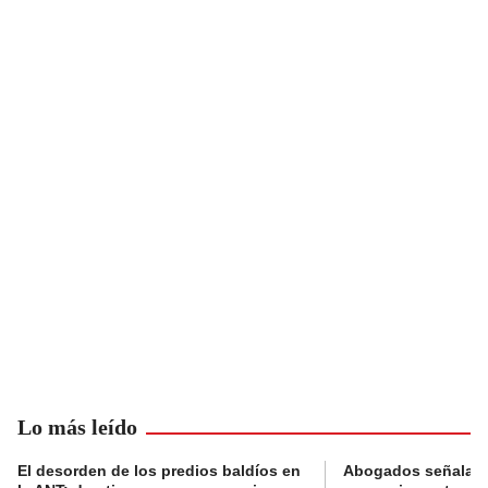
Lo más leído
El desorden de los predios baldíos en
Abogados señalan 