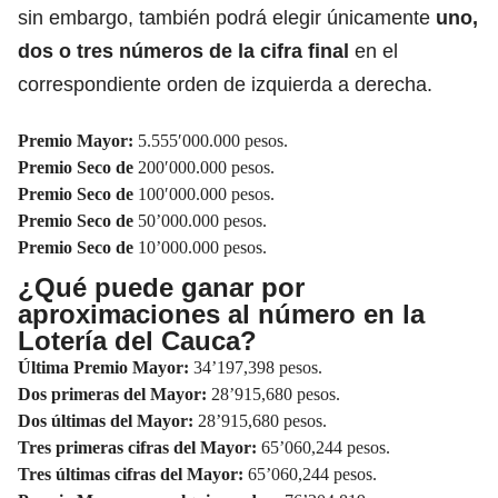
sin embargo, también podrá elegir únicamente
uno,
dos o tres números de la cifra final
en el
correspondiente orden de izquierda a derecha.
Premio Mayor:
5.555′000.000 pesos.
Premio Seco de
200′000.000 pesos.
Premio Seco de
100′000.000 pesos.
Premio Seco de
50’000.000 pesos.
Premio Seco de
10’000.000 pesos.
¿Qué puede ganar por
aproximaciones al número en la
Lotería del Cauca?
Última Premio Mayor:
34’197,398 pesos.
Dos primeras del Mayor:
28’915,680 pesos.
Dos últimas del Mayor:
28’915,680 pesos.
Tres primeras cifras del Mayor:
65’060,244 pesos.
Tres últimas cifras del Mayor:
65’060,244 pesos.