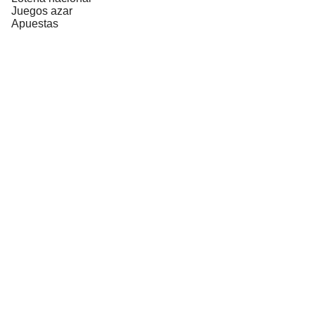
Juegos azar
Apuestas