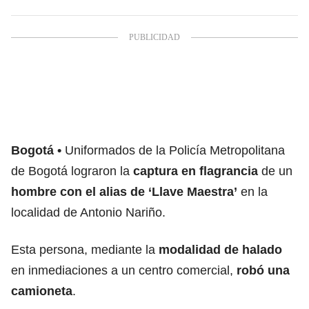
Bogotá
Uniformados de la Policía Metropolitana
de Bogotá lograron la
captura en flagrancia
de un
hombre con el alias de ‘Llave Maestra’
en la
localidad de Antonio Nariño.
Esta persona, mediante la
modalidad de halado
en inmediaciones a un centro comercial,
robó una
camioneta
.