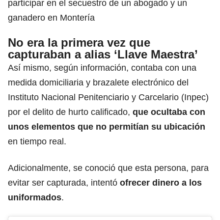
participar en el secuestro de un abogado y un
ganadero en Montería
No era la primera vez que
capturaban a alias ‘Llave Maestra’
Así mismo, según información,
contaba con una
medida domiciliaria y brazalete electrónico
del
Instituto Nacional Penitenciario y Carcelario (Inpec)
por el delito de hurto calificado,
que ocultaba con
unos elementos que
no permitían su ubicación
en tiempo real.
Adicionalmente, se conoció que esta persona, para
evitar ser capturada, intentó
ofrecer dinero a los
uniformados
.