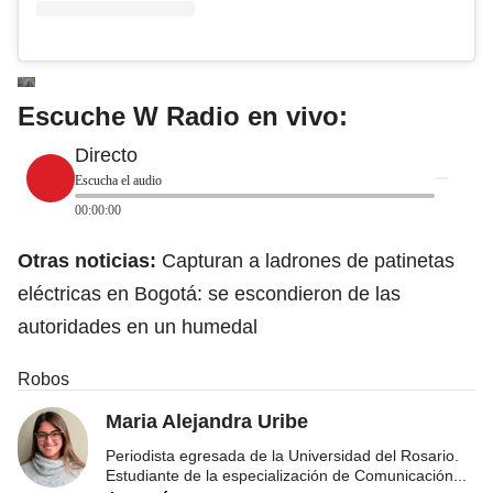
Escuche W Radio en vivo:
Directo
Escucha el audio
00:00:00
Otras noticias:
Capturan a ladrones de patinetas
eléctricas en Bogotá: se escondieron de las
autoridades en un humedal
Robos
Maria Alejandra Uribe
Periodista egresada de la Universidad del Rosario.
Estudiante de la especialización de Comunicación
...