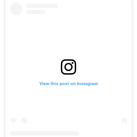
View this post on Instagram