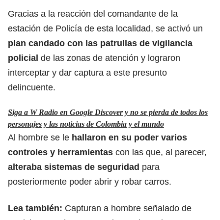
Gracias a la reacción del comandante de la
estación de Policía de esta localidad, se activó un
plan candado con las patrullas de vigilancia
policial
de las zonas de atención y
lograron
interceptar y dar captura a este presunto
delincuente.
Siga a W Radio en Google Discover y no se pierda de todos los
personajes y las noticias de Colombia y el mundo
Al hombre se le
hallaron en su poder varios
controles y herramientas
con las que, al parecer,
alteraba sistemas de seguridad
para
posteriormente poder abrir y robar carros.
Lea también:
Capturan a hombre señalado de