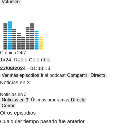
Volumen
Crónica 24/7
1x24: Radio Colombia
23/08/2024
- 01:38:13
Ver más episodios
Ir al podcast
Compartir
Directo
Noticias en 3′
Noticias en 3′
Noticias en 3′
Últimos programas
Directo
Cerrar
Otros episodios
Cualquier tiempo pasado fue anterior