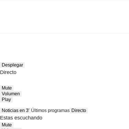
Desplegar
Directo
Mute
Volumen
Play
Noticias en 3′
Últimos programas
Directo
Estas escuchando
Mute