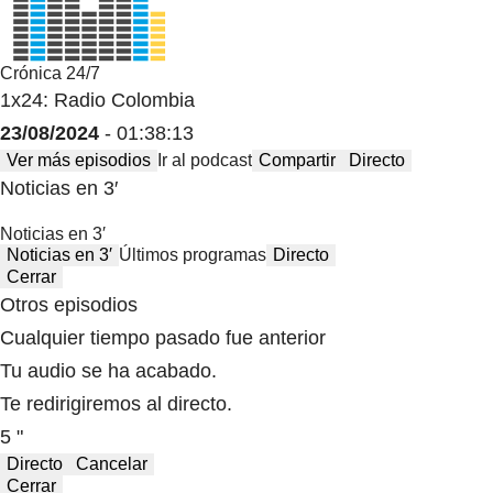
Crónica 24/7
1x24: Radio Colombia
23/08/2024
- 01:38:13
Ver más episodios
Ir al podcast
Compartir
Directo
Noticias en 3′
Noticias en 3′
Noticias en 3′
Últimos programas
Directo
Cerrar
Otros episodios
Cualquier tiempo pasado fue anterior
Tu audio se ha acabado.
Te redirigiremos al directo.
5 "
Directo
Cancelar
Cerrar