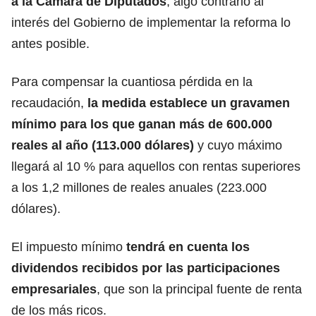
a la Cámara de Diputados
, algo contrario al
interés del Gobierno de implementar la reforma lo
antes posible.
Para compensar la cuantiosa pérdida en la
recaudación,
la medida establece un gravamen
mínimo para los que ganan más de 600.000
reales al año (113.000 dólares)
y cuyo máximo
llegará al 10 % para aquellos con rentas superiores
a los 1,2 millones de reales anuales (223.000
dólares).
El impuesto mínimo
tendrá en cuenta los
dividendos recibidos por las participaciones
empresariales
, que son la principal fuente de renta
de los más ricos.