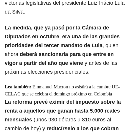
victorias legislativas del presidente Luiz Inácio Lula
da Silva.
La medida, que ya pasó por la Cámara de
Diputados en octubre
,
era una de las grandes
prioridades del tercer mandato de Lula
, quien
ahora
deberá sancionarla para que entre en
vigor a partir del año que viene
y antes de las
próximas elecciones presidenciales.
Lea también:
Emmanuel Macron no asistirá a la cumbre UE-
CELAC que se celebra el domingo próximo en Colombia
La reforma prevé eximir del impuesto sobre la
renta a aquellos que ganan hasta 5.000 reales
mensuales
(unos 930 dólares u 810 euros al
cambio de hoy) y
reducírselo a los que cobran