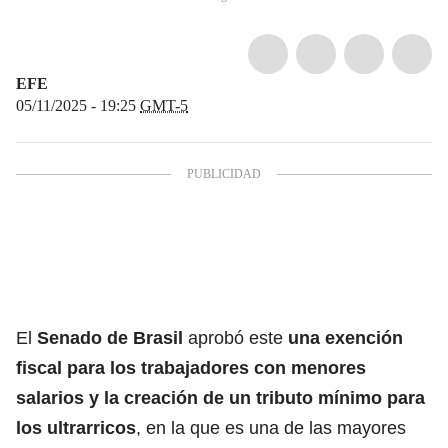
EFE
05/11/2025 - 19:25
GMT-5
El
Senado de Brasil
aprobó este
una exención
fiscal para los trabajadores con menores
salarios y la creación de un tributo mínimo para
los ultrarricos
, en la que es una de las mayores