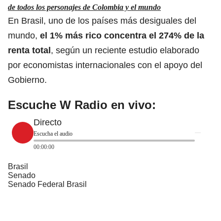
de todos los personajes de Colombia y el mundo
En Brasil, uno de los países más desiguales del
mundo,
el 1% más rico concentra el 274% de la
renta total
, según un reciente estudio elaborado
por economistas internacionales con el apoyo del
Gobierno.
Escuche W Radio en vivo:
Directo
Escucha el audio
00:00:00
Brasil
Senado
Senado Federal Brasil