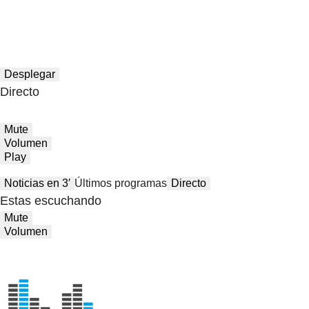
Desplegar
Directo
Mute
Volumen
Play
Noticias en 3′
Últimos programas
Directo
Estas escuchando
Mute
Volumen