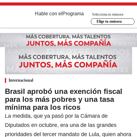
Hable con el
Programa
Selecciona tu emisora
Elige tu emisora
Internacional
Brasil aprobó una exención fiscal
para los más pobres y una tasa
mínima para los ricos
La medida, que ya pasó por la Cámara de
Diputados en octubre, era una de las grandes
prioridades del tercer mandato de Lula, quien ahora