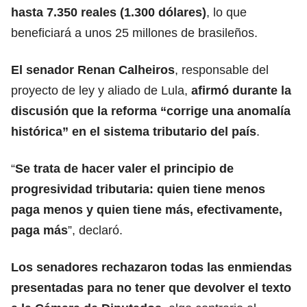
hasta 7.350 reales (1.300 dólares)
, lo que
beneficiará a unos 25 millones de brasileños.
El senador Renan Calheiros
, responsable del
proyecto de ley y aliado de Lula,
afirmó durante la
discusión que la reforma “corrige una anomalía
histórica” en el sistema tributario del país
.
“
Se trata de hacer valer el principio de
progresividad tributaria: quien tiene menos
paga menos y quien tiene más, efectivamente,
paga más
”, declaró.
Los senadores rechazaron todas las enmiendas
presentadas para no tener que devolver el texto