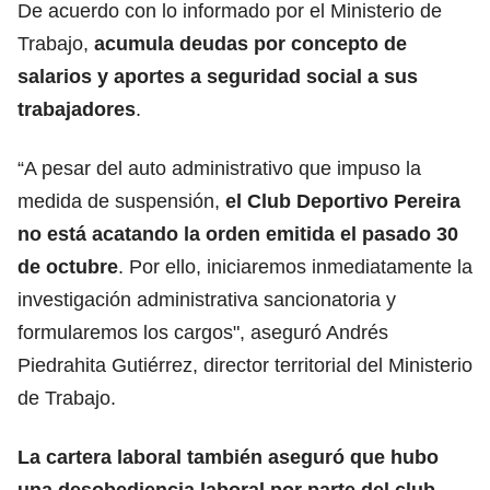
De acuerdo con lo informado por el Ministerio de
Trabajo,
acumula deudas por concepto de
salarios y aportes a seguridad social a sus
trabajadores
.
“A pesar del auto administrativo que impuso la
medida de suspensión,
el Club Deportivo Pereira
no está acatando la orden emitida el pasado 30
de octubre
. Por ello, iniciaremos inmediatamente la
investigación administrativa sancionatoria y
formularemos los cargos", aseguró Andrés
Piedrahita Gutiérrez, director territorial del Ministerio
de Trabajo.
La cartera laboral también aseguró que hubo
una desobediencia laboral por parte del club