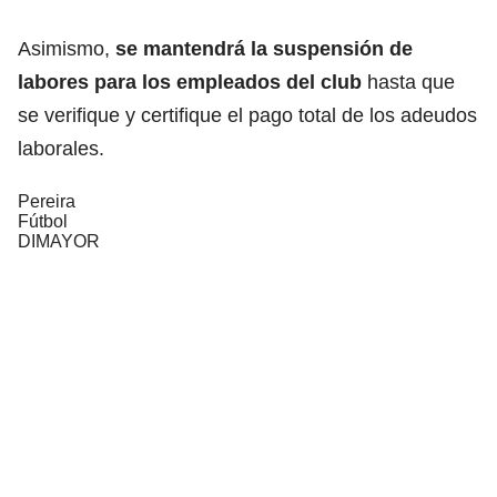
Asimismo,
se mantendrá la suspensión de
labores para los empleados del club
hasta que
se verifique y certifique el pago total de los adeudos
laborales.
Pereira
Fútbol
DIMAYOR