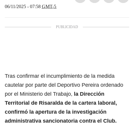
06/11/2025 - 07:58
GMT-5
Tras confirmar el incumplimiento de la medida
cautelar por parte del Deportivo Pereira ordenado
por el Ministerio del Trabajo,
la Dirección
Territorial de Risaralda de la cartera laboral,
confirmó la apertura de la investigación
administrativa sancionatoria contra el Club.