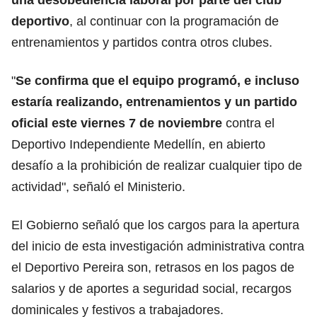
deportivo
, al continuar con la programación de
entrenamientos y partidos contra otros clubes.
"
Se confirma que el equipo programó, e incluso
estaría realizando, entrenamientos y un partido
oficial este viernes 7 de noviembre
contra el
Deportivo Independiente Medellín, en abierto
desafío a la prohibición de realizar cualquier tipo de
actividad", señaló el Ministerio.
El Gobierno señaló que los cargos para la apertura
del inicio de esta investigación administrativa contra
el Deportivo Pereira son, retrasos en los pagos de
salarios y de aportes a seguridad social, recargos
dominicales y festivos a trabajadores.