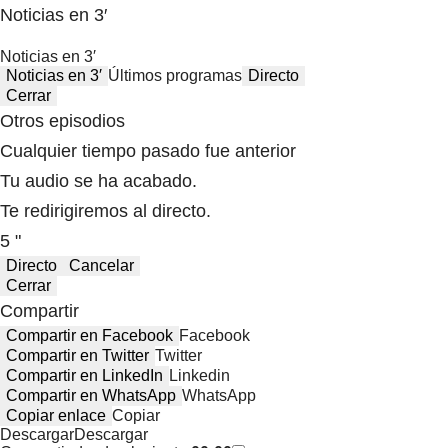
Noticias en 3′
Noticias en 3′
Noticias en 3′
Últimos programas
Directo
Cerrar
Otros episodios
Cualquier tiempo pasado fue anterior
Tu audio se ha acabado.
Te redirigiremos al directo.
5 "
Directo
Cancelar
Cerrar
Compartir
Compartir en Facebook
Facebook
Compartir en Twitter
Twitter
Compartir en LinkedIn
Linkedin
Compartir en WhatsApp
WhatsApp
Copiar enlace
Copiar
Descargar
Descargar