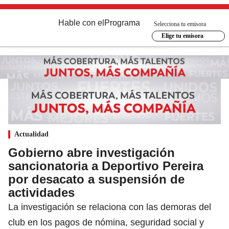
Hable con el
Programa
Selecciona tu emisora
Elige tu emisora
Actualidad
Gobierno abre investigación
sancionatoria a Deportivo Pereira
por desacato a suspensión de
actividades
La investigación se relaciona con las demoras del
club en los pagos de nómina, seguridad social y