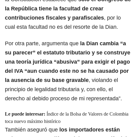
la República tiene la facultad de crear
contribuciones fiscales y parafiscales
, por lo
cual esta facultad no es del resorte de la Dian.
Por otra parte, argumenta que
la Dian cambia “a
su parecer” el estatuto tributario y se construye
una teoría jurídica “abusiva” para exigir el pago
del IVA “aun cuando este no se ha causado por
la ausencia de su base gravable
, violando el
principio de legalidad tributaria y, con ello, el
derecho al debido proceso de mi representada”.
Le puede interesar:
Índice de la Bolsa de Valores de Colombia
toca nuevo máximo histórico
También aseguró que
los importadores están