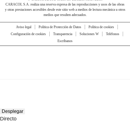
CARACOL S.A. realiza una reserva expresa de las reproducciones y usos de las obras
y otras prestaciones accesibles desde este sitio web a medios de lectura mecánica u otros
medios que resulten adecuados.
Aviso legal
Política de Protección de Datos
Política de cookies
Configuración de cookies
Transparencia
Soluciones W
Teléfonos
Escríbanos
Desplegar
Directo