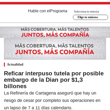
Hable con el
Programa
Selecciona tu emisora
Elige tu emisora
Actualidad
Reficar interpuso tutela por posible
embargo de la Dian por $1,3
billones
La Refinería de Cartagena aseguró que hay un
riesgo de cesar por completo sus operaciones en
un lapso de 7 a 11 días calendario.