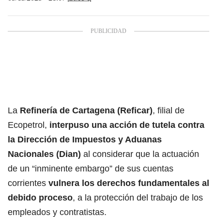
La
Refinería de Cartagena (Reficar)
, filial de
Ecopetrol,
interpuso una acción de tutela contra
la
Dirección de Impuestos y Aduanas
Nacionales (Dian)
al considerar que la actuación
de un “inminente embargo” de sus cuentas
corrientes
vulnera los derechos fundamentales al
debido proceso
, a la protección del trabajo de los
empleados y contratistas.