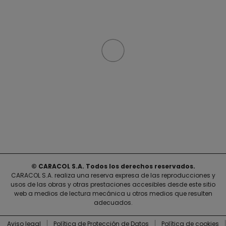
© CARACOL S.A. Todos los derechos reservados.
CARACOL S.A. realiza una reserva expresa de las reproducciones y
usos de las obras y otras prestaciones accesibles desde este sitio
web a medios de lectura mecánica u otros medios que resulten
adecuados.
Aviso legal
Política de Protección de Datos
Política de cookies