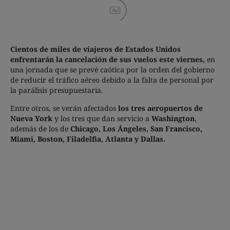
Ad
Cientos de miles de viajeros de Estados Unidos
enfrentarán la cancelación de sus vuelos este viernes,
en
una jornada que se prevé caótica por la orden del gobierno
de reducir el tráfico aéreo debido a la falta de personal por
la parálisis presupuestaria.
Entre otros, se verán afectados
los tres aeropuertos de
Nueva York
y los tres que dan servicio a
Washington
,
además de los de
Chicago, Los Ángeles,
San Francisco,
Miami, Boston, Filadelfia, Atlanta y Dallas.