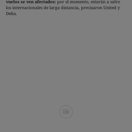
vuelos se ven afectados:
por el momento, estarán a salvo
los internacionales de larga distancia, precisaron United y
Delta.
Ad