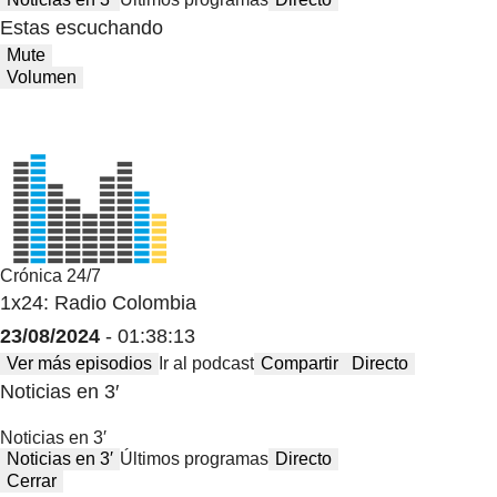
Estas escuchando
Mute
Volumen
Crónica 24/7
1x24: Radio Colombia
23/08/2024
- 01:38:13
Ver más episodios
Ir al podcast
Compartir
Directo
Noticias en 3′
Noticias en 3′
Noticias en 3′
Últimos programas
Directo
Cerrar