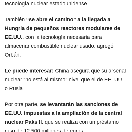
tecnología nuclear estadounidense.
También
“se abre el camino” a la llegada a
Hungría de pequeños reactores modulares de
EE.UU.
, con la tecnología necesaria para
almacenar combustible nuclear usado, agregó
Orbán.
Le puede interesar:
China asegura que su arsenal
nuclear “no está al mismo” nivel que el de EE. UU.
o Rusia
Por otra parte,
se levantarán las sanciones de
EE.UU. impuestas a la ampliación de la central
nuclear Paks II
, que se realiza con un préstamo
ruso de 12.500 millones de euros.