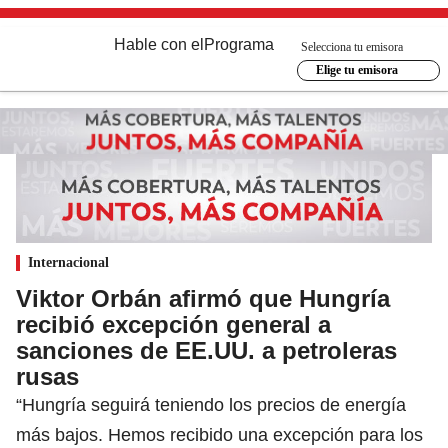
Hable con el
Programa
Selecciona tu emisora
Elige tu emisora
Internacional
Viktor Orbán afirmó que Hungría
recibió excepción general a
sanciones de EE.UU. a petroleras
rusas
“Hungría seguirá teniendo los precios de energía
más bajos. Hemos recibido una excepción para los