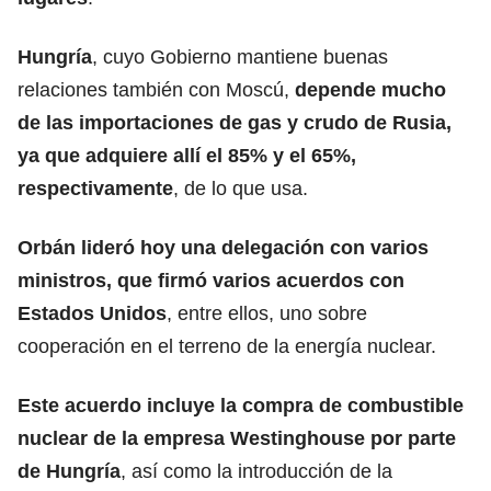
Hungría
, cuyo Gobierno mantiene buenas
relaciones también con Moscú,
depende mucho
de las importaciones de gas y crudo de Rusia,
ya que adquiere allí el 85% y el 65%,
respectivamente
, de lo que usa.
Orbán lideró hoy una delegación con varios
ministros, que firmó varios acuerdos con
Estados Unidos
, entre ellos, uno sobre
cooperación en el terreno de la energía nuclear.
Este acuerdo incluye la compra de combustible
nuclear de la empresa Westinghouse por parte
de Hungría
, así como la introducción de la