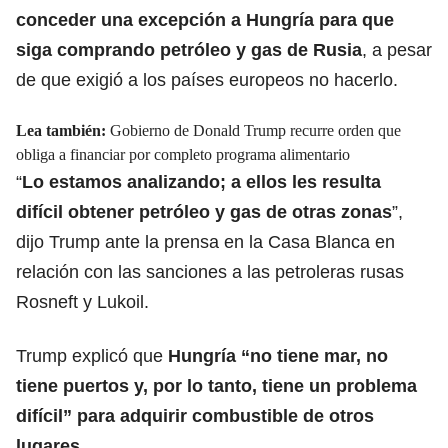
conceder una excepción a Hungría para que
siga comprando petróleo y gas de Rusia
, a pesar
de que exigió a los países europeos no hacerlo.
Lea también:
Gobierno de Donald Trump recurre orden que
obliga a financiar por completo programa alimentario
“
Lo estamos analizando; a ellos les resulta
difícil obtener petróleo y gas de otras zonas
”,
dijo Trump ante la prensa en la Casa Blanca en
relación con las sanciones a las petroleras rusas
Rosneft y Lukoil.
Trump explicó que
Hungría “no tiene mar, no
tiene puertos y, por lo tanto, tiene un problema
difícil” para adquirir combustible de otros
lugares
.