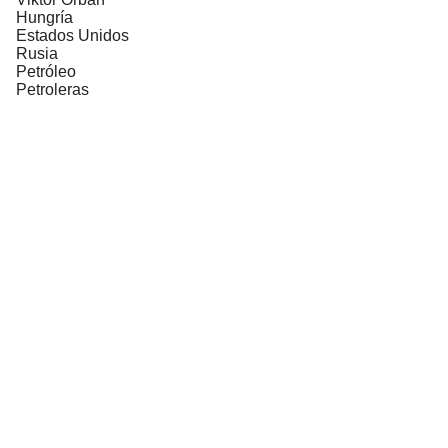
Hungría
Estados Unidos
Rusia
Petróleo
Petroleras