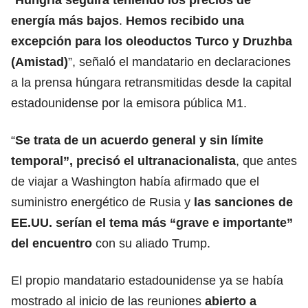
energía más bajos
.
Hemos recibido una
excepción para los oleoductos Turco y Druzhba
(Amistad)
”, señaló el mandatario en declaraciones
a la prensa húngara retransmitidas desde la capital
estadounidense por la emisora pública M1.
“
Se trata de un acuerdo general y sin límite
temporal”, precisó el ultranacionalista
, que antes
de viajar a Washington había afirmado que el
suministro energético de Rusia y
las sanciones de
EE.UU. serían el tema más “grave e importante”
del encuentro
con su aliado Trump.
El propio mandatario estadounidense ya se había
mostrado al inicio de las reuniones
abierto a