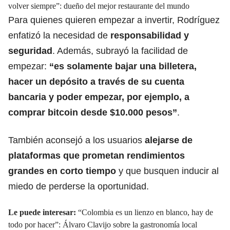
volver siempre”: dueño del mejor restaurante del mundo
Para quienes quieren empezar a invertir, Rodríguez
enfatizó la necesidad de
responsabilidad y
seguridad
. Además, subrayó la facilidad de
empezar:
“es solamente bajar una billetera,
hacer un depósito a través de su cuenta
bancaria y poder empezar, por ejemplo, a
comprar bitcoin desde $10.000 pesos”
.
También aconsejó a los usuarios
alejarse de
plataformas que prometan rendimientos
grandes en corto tiempo
y que busquen inducir al
miedo de perderse la oportunidad.
Le puede interesar:
“Colombia es un lienzo en blanco, hay de
todo por hacer”: Álvaro Clavijo sobre la gastronomía local