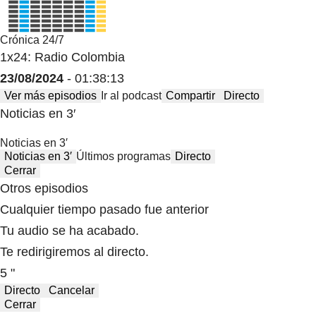
Crónica 24/7
1x24: Radio Colombia
23/08/2024
- 01:38:13
Ver más episodios
Ir al podcast
Compartir
Directo
Noticias en 3′
Noticias en 3′
Noticias en 3′
Últimos programas
Directo
Cerrar
Otros episodios
Cualquier tiempo pasado fue anterior
Tu audio se ha acabado.
Te redirigiremos al directo.
5 "
Directo
Cancelar
Cerrar