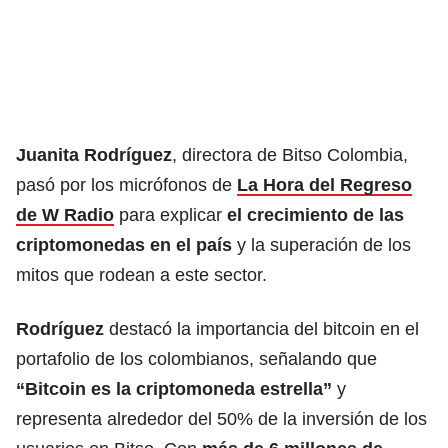
Juanita Rodríguez
, directora de Bitso Colombia,
pasó por los micrófonos de
La Hora del Regreso
de W Radio
para explicar
el crecimiento de las
criptomonedas en el país
y la superación de los
mitos que rodean a este sector.
Rodríguez
destacó la importancia del bitcoin en el
portafolio de los colombianos, señalando que
“Bitcoin es la criptomoneda estrella”
y
representa alrededor del 50% de la inversión de los