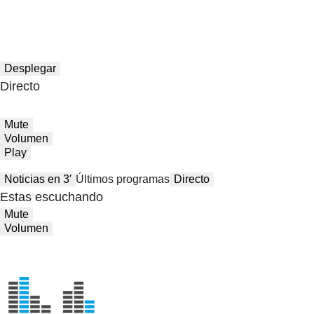
Desplegar
Directo
Mute
Volumen
Play
Noticias en 3′
Últimos programas
Directo
Estas escuchando
Mute
Volumen