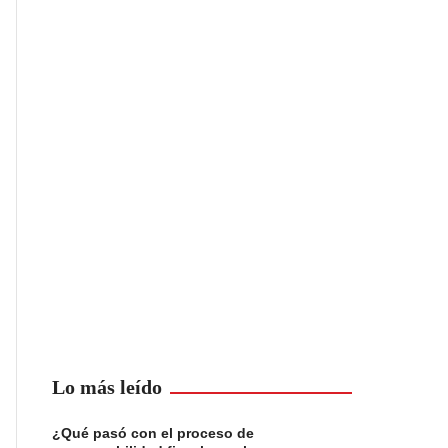
Lo más leído
¿Qué pasó con el proceso de