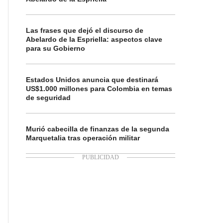
Las frases que dejó el discurso de
Abelardo de la Espriella: aspectos clave
para su Gobierno
Estados Unidos anuncia que destinará
US$1.000 millones para Colombia en temas
de seguridad
Murió cabecilla de finanzas de la segunda
Marquetalia tras operación militar