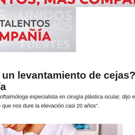
un levantamiento de cejas
ía
, oftalmóloga especialista en cirugía plástica ocular, dijo
 que nos dure la elevación casi 20 años”.