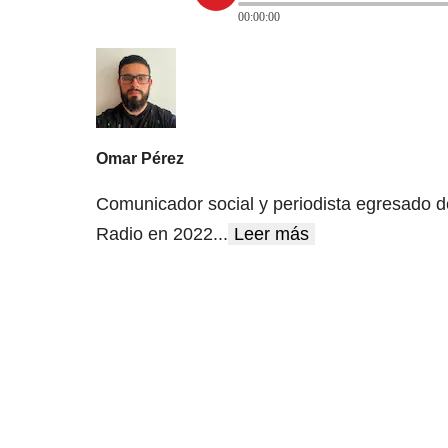
00:00:00
Omar Pérez
Comunicador social y periodista egresado d
Radio en 2022
...
Leer más