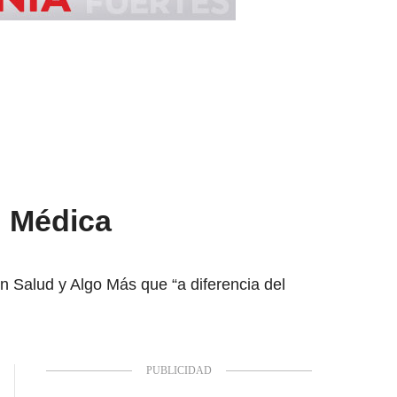
? Médica
 en Salud y Algo Más que “a diferencia del