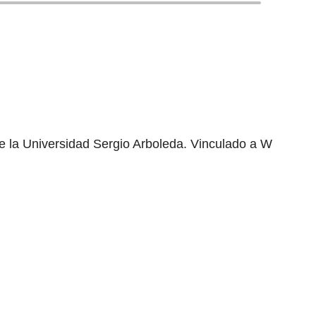
e la Universidad Sergio Arboleda. Vinculado a W