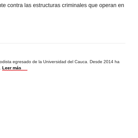
te contra las estructuras criminales que operan en
iodista egresado de la Universidad del Cauca. Desde 2014 ha
.
Leer más