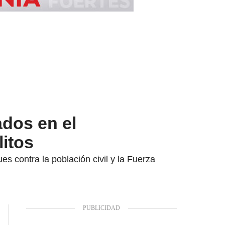
ados en el
litos
es contra la población civil y la Fuerza