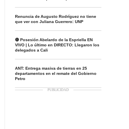
Renuncia de Augusto Rodríguez no tiene
que ver con Juliana Guerrero: UNP
🔴 Posesión Abelardo de la Espriella EN
VIVO | Lo último en DIRECTO: Llegaron los
delegados a Cali
ANT: Entrega masiva de tierras en 25
departamentos en el remate del Gobierno
Petro