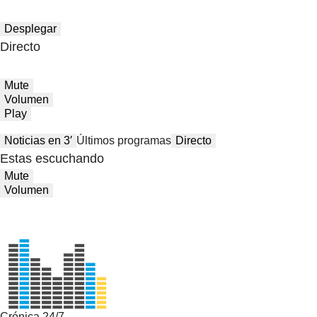
Desplegar
Directo
Mute
Volumen
Play
Noticias en 3′
Últimos programas
Directo
Estas escuchando
Mute
Volumen
Crónica 24/7