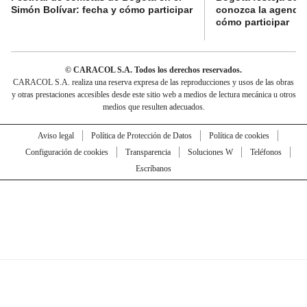
Simón Bolívar: fecha y cómo participar
conozca la agenda 
cómo participar
© CARACOL S.A. Todos los derechos reservados.
CARACOL S.A. realiza una reserva expresa de las reproducciones y usos de las obras
y otras prestaciones accesibles desde este sitio web a medios de lectura mecánica u otros
medios que resulten adecuados.
Aviso legal
Política de Protección de Datos
Política de cookies
Configuración de cookies
Transparencia
Soluciones W
Teléfonos
Escríbanos