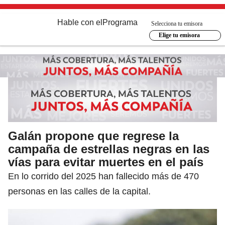
Hable con el
Programa
Selecciona tu emisora
Elige tu emisora
Galán propone que regrese la
campaña de estrellas negras en las
vías para evitar muertes en el país
En lo corrido del 2025 han fallecido más de 470
personas en las calles de la capital.