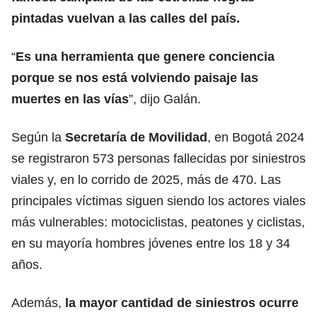
pintadas vuelvan a las calles del país.
“
Es una herramienta que genere conciencia
porque se nos está volviendo paisaje las
muertes en las vías
”, dijo Galán.
Según la
Secretaría de Movilidad
, en Bogotá 2024
se registraron 573 personas fallecidas por siniestros
viales y, en lo corrido de 2025, más de 470. Las
principales víctimas siguen siendo los actores viales
más vulnerables: motociclistas, peatones y ciclistas,
en su mayoría hombres jóvenes entre los 18 y 34
años.
Además,
la mayor cantidad de siniestros ocurre