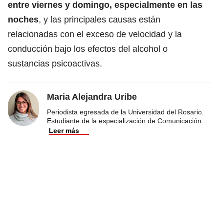
entre viernes y domingo, especialmente en las
noches
, y las principales causas están
relacionadas con el exceso de velocidad y la
conducción bajo los efectos del alcohol o
sustancias psicoactivas.
Maria Alejandra Uribe
Periodista egresada de la Universidad del Rosario.
Estudiante de la especialización de Comunicación
...
Leer más