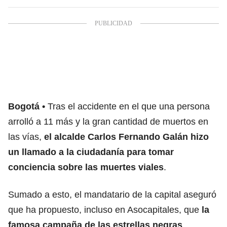
Bogotá
Tras el accidente en el que una persona
arrolló a 11 más y la gran cantidad de muertos en
las vías,
el alcalde Carlos Fernando Galán hizo
un llamado a la ciudadanía para tomar
conciencia sobre las muertes viales
.
Sumado a esto, el mandatario de la capital aseguró
que ha propuesto, incluso en Asocapitales, que
la
famosa campaña de las estrellas negras