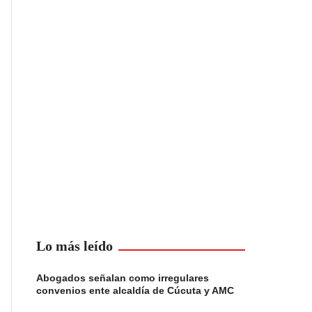
Lo más leído
Abogados señalan como irregulares
convenios ente alcaldía de Cúcuta y AMC