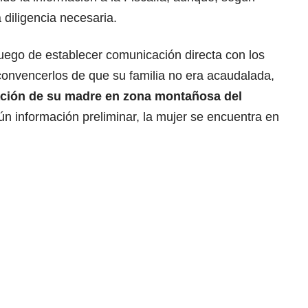
 diligencia necesaria.
uego de establecer comunicación directa con los
onvencerlos de que su familia no era acaudalada,
ración de su madre en zona montañosa del
n información preliminar, la mujer se encuentra en