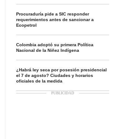
Procuraduría pide a SIC responder
requerimientos antes de sancionar a
Ecopetrol
Colombia adoptó su primera Política
Nacional de la Niñez Indígena
¿Habrá ley seca por posesión presidencial
el 7 de agosto? Ciudades y horarios
oficiales de la medida