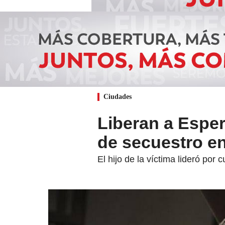
Ciudades
Liberan a Espe
de secuestro en
El hijo de la víctima lideró por