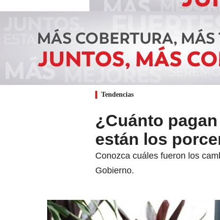
Tendencias
¿Cuánto pagan 
están los porce
Conozca cuáles fueron los cambi
Gobierno.