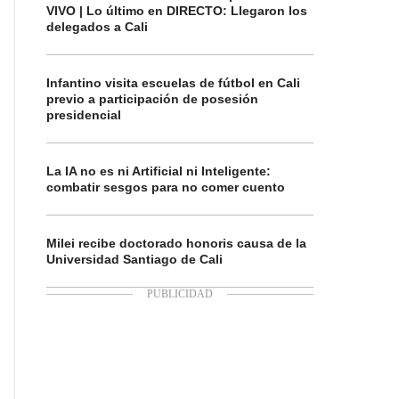
VIVO | Lo último en DIRECTO: Llegaron los
delegados a Cali
Infantino visita escuelas de fútbol en Cali
previo a participación de posesión
presidencial
La IA no es ni Artificial ni Inteligente:
combatir sesgos para no comer cuento
Milei recibe doctorado honoris causa de la
Universidad Santiago de Cali