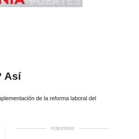
 Así
plementación de la reforma laboral del