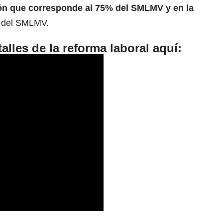
ón que corresponde al 75% del SMLMV y en la
del SMLMV.
lles de la reforma laboral aquí: