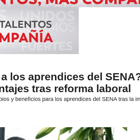
a los aprendices del SENA?
ntajes tras reforma laboral
os y beneficios para los aprendices del SENA tras la im