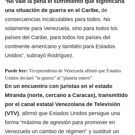
“
No vale la pena el sufrimiento que significaría
una situación de guerra en el Caribe
,
de
consecuencias incalculables para todos. No
solamente para Venezuela, sino para todos los
países del Caribe, para todos los países del
continente americano y también para Estados
Unidos”, subrayó Rodríguez.
Puede leer:
Vicepresidenta de Venezuela afirmó que Estados
Unidos declaró “la guerra” al “planeta entero”
En un encuentro con juristas en el estado
Miranda (norte, cercano a Caracas), transmitido
por el canal estatal Venezolana de Televisión
(VTV)
, afirmó que Estados Unidos persigue una
forma “máxima de agresión para promover en
Venezuela un cambio de régimen” y sustituir un