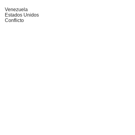
Venezuela
Estados Unidos
Conflicto