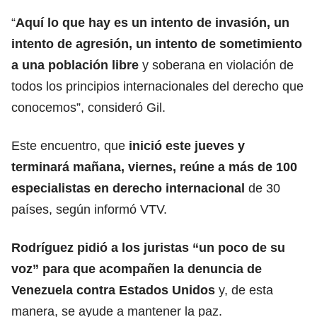
“
Aquí lo que hay es un
intento de invasión
, un
intento de agresión, un intento de sometimiento
a una población libre
y soberana en violación de
todos los principios internacionales del derecho que
conocemos”, consideró Gil.
Este encuentro, que
inició este jueves y
terminará mañana, viernes, reúne a más de 100
especialistas en derecho internacional
de 30
países, según informó VTV.
Rodríguez pidió a los juristas “un poco de su
voz” para que acompañen la denuncia de
Venezuela contra Estados Unidos
y, de esta
manera, se ayude a mantener la paz.