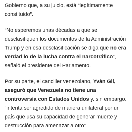
Gobierno que, a su juicio, está “legítimamente
constituido”.
“No esperemos unas décadas a que se
desclasifiquen los documentos de la Administración
Trump y en esa desclasificación se diga qu
e no era
verdad lo de la
lucha contra el narcotráfico
”,
señaló el presidente del Parlamento.
Por su parte, el canciller venezolano,
Yván Gil,
aseguró que
Venezuela
no tiene una
controversia con Estados Unidos
y, sin embargo,
“intenta ser agredido de manera unilateral por un
país que usa su capacidad de generar muerte y
destrucción para amenazar a otro”.