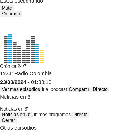
Estas escuchando
Mute
Volumen
Crónica 24/7
1x24: Radio Colombia
23/08/2024
- 01:38:13
Ver más episodios
Ir al podcast
Compartir
Directo
Noticias en 3′
Noticias en 3′
Noticias en 3′
Últimos programas
Directo
Cerrar
Otros episodios