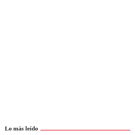
Lo más leído