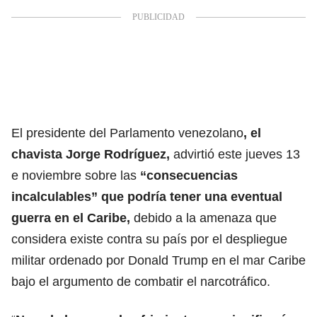
El presidente del Parlamento venezolano
, el
chavista Jorge Rodríguez,
advirtió este jueves 13
e noviembre sobre las
“consecuencias
incalculables” que podría tener una
eventual
guerra en el Caribe
,
debido a la amenaza que
considera existe contra su país por el despliegue
militar ordenado por Donald Trump en el mar Caribe
bajo el argumento de combatir el narcotráfico.