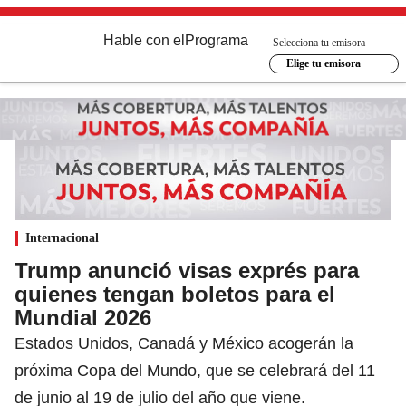
Hable con el
Programa
Selecciona tu emisora
Elige tu emisora
Internacional
Trump anunció visas exprés para
quienes tengan boletos para el
Mundial 2026
Estados Unidos, Canadá y México acogerán la
próxima Copa del Mundo, que se celebrará del 11
de junio al 19 de julio del año que viene.