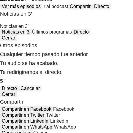
Ver más episodios
Ir al podcast
Compartir
Directo
Noticias en 3′
Noticias en 3′
Noticias en 3′
Últimos programas
Directo
Cerrar
Otros episodios
Cualquier tiempo pasado fue anterior
Tu audio se ha acabado.
Te redirigiremos al directo.
5 "
Directo
Cancelar
Cerrar
Compartir
Compartir en Facebook
Facebook
Compartir en Twitter
Twitter
Compartir en LinkedIn
Linkedin
Compartir en WhatsApp
WhatsApp
Copiar enlace
Copiar