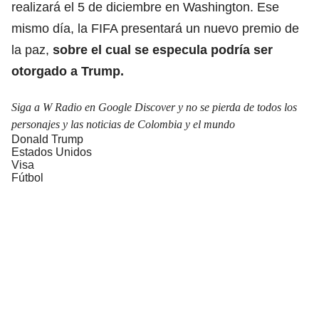
realizará el 5 de diciembre en Washington. Ese
mismo día, la FIFA presentará un nuevo premio de
la paz,
sobre el cual se especula podría ser
otorgado a Trump.
Siga a W Radio en Google Discover y no se pierda de todos los
personajes y las noticias de Colombia y el mundo
Donald Trump
Estados Unidos
Visa
Fútbol