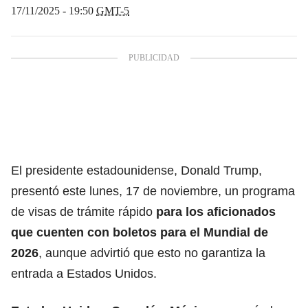
17/11/2025 - 19:50
GMT-5
El presidente estadounidense, Donald Trump,
presentó este lunes, 17 de noviembre, un programa
de visas de trámite rápido
para los aficionados
que cuenten con
boletos para el Mundial de
2026
,
aunque advirtió que esto no garantiza la
entrada a Estados Unidos.