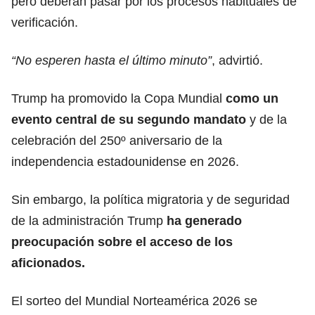
pero deberán pasar por los procesos habituales de
verificación.
“No esperen hasta el último minuto”
, advirtió.
Trump ha promovido la Copa Mundial
como un
evento central de su segundo mandato
y de la
celebración del 250º aniversario de la
independencia estadounidense en 2026.
Sin embargo, la política migratoria y de seguridad
de la administración Trump
ha generado
preocupación sobre el acceso de los
aficionados.
El sorteo del Mundial Norteamérica 2026 se