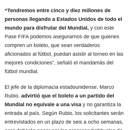
“Tendremos entre cinco y diez millones de
personas llegando a Estados Unidos de todo el
mundo para disfrutar del Mundial,
y con este
Pase FIFA podemos asegurarnos de que quienes
compren un boleto, que sean verdaderos
aficionados al fútbol, puedan asistir al torneo en las
mejores condiciones”, señaló el mandamás del
fútbol mundial.
El jefe de la diplomacia estadounidense, Marco
Rubio,
advirtió que el boleto a un partido del
Mundial no equivale a una visa
y no garantiza la
entrada al país. Según Rubio, los solicitantes serán
entrevistados en un plazo de seis a ocho semanas,