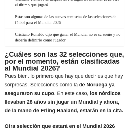
el último que jugará
Estas son algunas de las nuevas camisetas de las selecciones de
fútbol para el Mundial 2026
Cristiano Ronaldo dijo que ganar el Mundial no es su sueño y no
debería definirlo como jugador
¿Cuáles son las 32 selecciones que,
por el momento, están clasificadas
al Mundial 2026?
Pues bien, lo primero que hay que decir es que hay
sorpresas. Selecciones como la de
Noruega ya
aseguraron su cupo
. En este caso,
los nórdicos
llevaban
28 años
sin jugar un Mundial y ahora,
de la mano de Erling Haaland, estarán en la cita.
Otra selección que estará en el
Mundial 2026