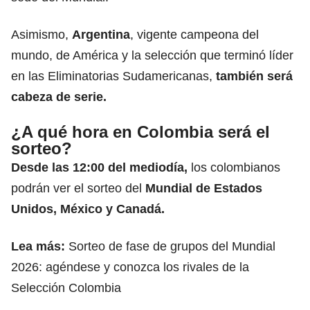
Asimismo,
Argentina
, vigente campeona del
mundo, de América y la selección que terminó líder
en las Eliminatorias Sudamericanas,
también será
cabeza de serie.
¿A qué hora en Colombia será el
sorteo?
Desde las 12:00 del mediodía,
los colombianos
podrán ver el sorteo del
Mundial de Estados
Unidos, México y Canadá.
Lea más:
Sorteo de fase de grupos del Mundial
2026: agéndese y conozca los rivales de la
Selección Colombia