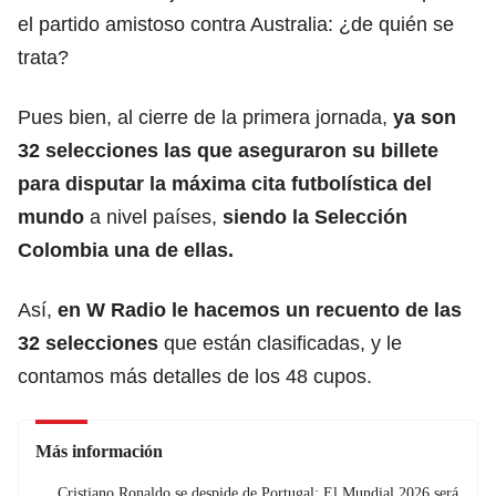
el partido amistoso contra Australia: ¿de quién se
trata?
Pues bien, al cierre de la primera jornada,
ya son
32 selecciones las que aseguraron su billete
para disputar la máxima cita futbolística del
mundo
a nivel países,
siendo la Selección
Colombia una de ellas.
Así,
en W Radio le hacemos un recuento de las
32 selecciones
que están clasificadas, y le
contamos más detalles de los 48 cupos.
Más información
Cristiano Ronaldo se despide de Portugal: El Mundial 2026 será