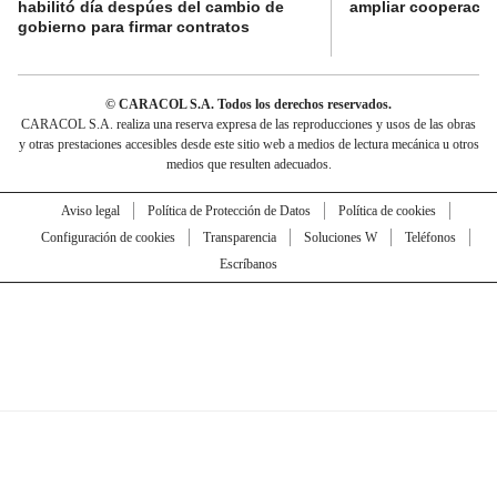
habilitó día despúes del cambio de
ampliar cooperaci
gobierno para firmar contratos
© CARACOL S.A. Todos los derechos reservados.
CARACOL S.A. realiza una reserva expresa de las reproducciones y usos de las obras
y otras prestaciones accesibles desde este sitio web a medios de lectura mecánica u otros
medios que resulten adecuados.
Aviso legal
Política de Protección de Datos
Política de cookies
Configuración de cookies
Transparencia
Soluciones W
Teléfonos
Escríbanos