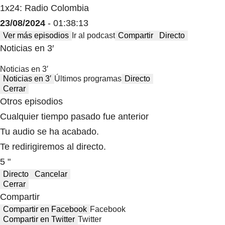
1x24: Radio Colombia
23/08/2024
- 01:38:13
Ver más episodios
Ir al podcast
Compartir
Directo
Noticias en 3′
Noticias en 3′
Noticias en 3′
Últimos programas
Directo
Cerrar
Otros episodios
Cualquier tiempo pasado fue anterior
Tu audio se ha acabado.
Te redirigiremos al directo.
5 "
Directo
Cancelar
Cerrar
Compartir
Compartir en Facebook
Facebook
Compartir en Twitter
Twitter