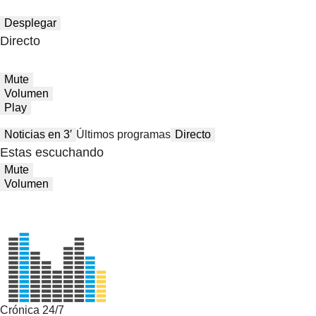
Desplegar
Directo
Mute
Volumen
Play
Noticias en 3′
Últimos programas
Directo
Estas escuchando
Mute
Volumen
Crónica 24/7