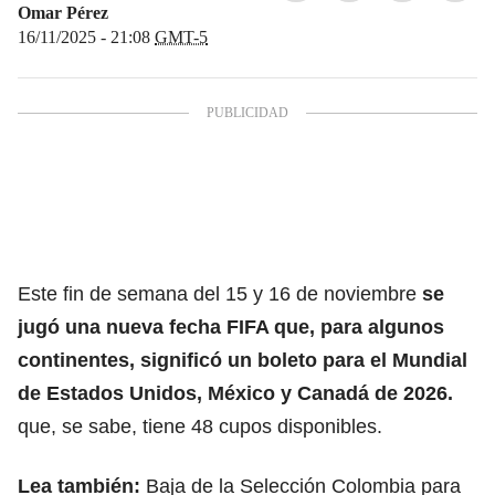
Omar Pérez
16/11/2025 - 21:08
GMT-5
Este fin de semana del 15 y 16 de noviembre
se
jugó una nueva fecha FIFA que, para algunos
continentes, significó un boleto para el
Mundial
de Estados Unidos, México y Canadá de 2026.
que, se sabe, tiene 48 cupos disponibles.
Lea también:
Baja de la Selección Colombia para