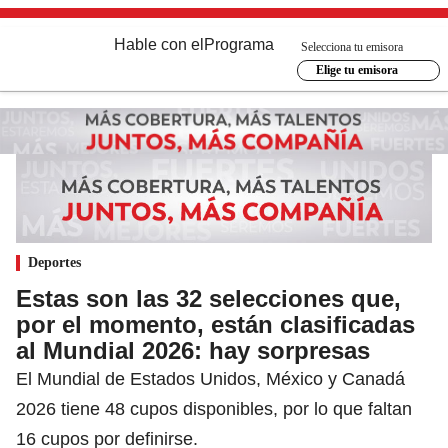
Hable con el
Programa
Selecciona tu emisora
Elige tu emisora
Deportes
Estas son las 32 selecciones que,
por el momento, están clasificadas
al Mundial 2026: hay sorpresas
El Mundial de Estados Unidos, México y Canadá
2026 tiene 48 cupos disponibles, por lo que faltan
16 cupos por definirse.