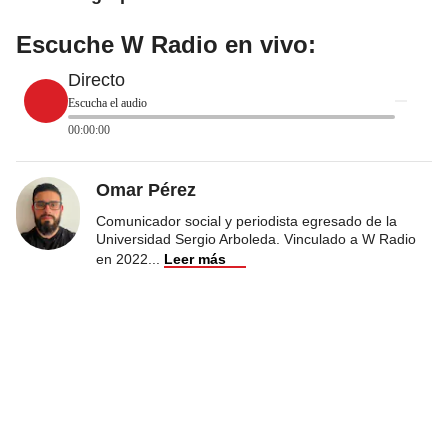
Escuche W Radio en vivo:
Directo
Escucha el audio
00:00:00
Omar Pérez
Comunicador social y periodista egresado de la
Universidad Sergio Arboleda. Vinculado a W Radio
en 2022
...
Leer más