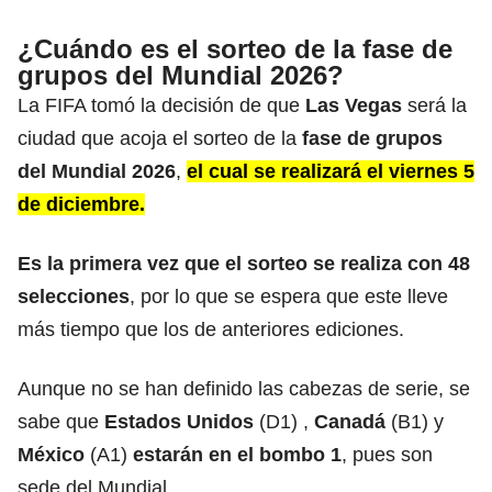
¿Cuándo es el sorteo de la
fase de
grupos del Mundial 2026?
La FIFA tomó la decisión de que
Las Vegas
será la
ciudad que acoja el sorteo de la
fase de grupos
del Mundial 2026
,
el cual se realizará el viernes 5
de diciembre.
Es la primera vez que el sorteo se realiza con 48
selecciones
, por lo que se espera que este lleve
más tiempo que los de anteriores ediciones.
Aunque no se han definido las cabezas de serie, se
sabe que
Estados Unidos
(D1) ,
Canadá
(B1) y
México
(A1)
estarán en el bombo 1
, pues son
sede del Mundial.