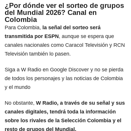
¿Por dónde ver el sorteo de grupos
del Mundial 2026? Canal en
Colombia
Para Colombia,
la señal del sorteo será
transmitida por ESPN
, aunque se espera que
canales nacionales como Caracol Televisión y RCN
Televisión también lo pasen.
Siga a W Radio en Google Discover y no se pierda
de todos los personajes y las noticias de Colombia
y el mundo
No obstante,
W Radio, a través de su señal y sus
canales digitales, tendrá toda la información
sobre los rivales de la Selección Colombia y el
resto de grupos del Mundial.