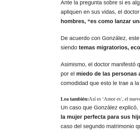
Ante la pregunta sobre si es a
apliquen en sus vidas, el doctor
hombres, “es como lanzar un
De acuerdo con González, este
siendo
temas migratorios, ec
Asimismo, el doctor manifestó 
por el
miedo de las personas
comodidad que esto le trae a la
Lea también:
Así es ‘Amor es’, el nuev
Un caso que González explicó, 
la mujer perfecta para sus hij
caso del segundo matrimonio q