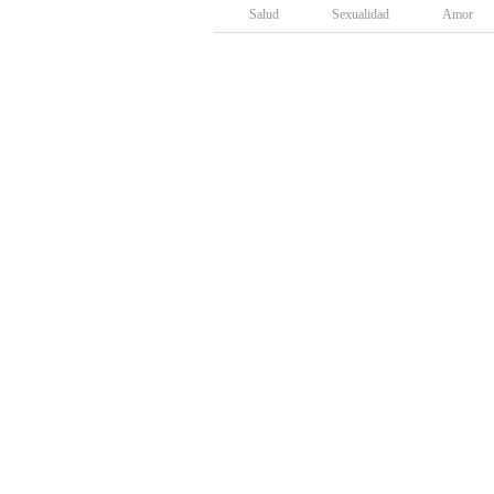
Salud
Sexualidad
Amor