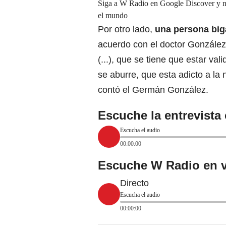
Siga a W Radio en Google Discover y no 
el mundo
Por otro lado,
una persona biga
acuerdo con el doctor González
(...), que se tiene que estar va
se aburre, que esta adicto a la
contó el Germán González.
Escuche la entrevista
Escucha el audio
00:00:00
Escuche W Radio en v
Directo
Escucha el audio
00:00:00