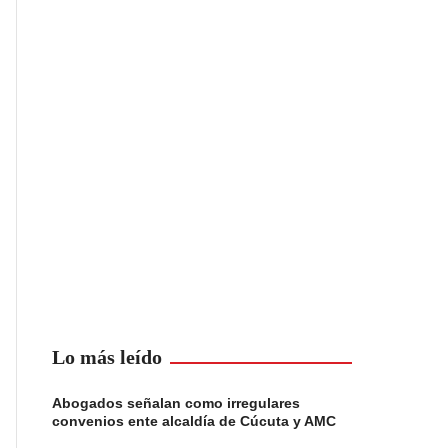
Lo más leído
Abogados señalan como irregulares
convenios ente alcaldía de Cúcuta y AMC