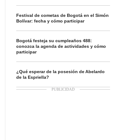
Festival de cometas de Bogotá en el Simón
Bolívar: fecha y cómo participar
Bogotá festeja su cumpleaños 488:
conozca la agenda de actividades y cómo
participar
¿Qué esperar de la posesión de Abelardo
de la Espriella?