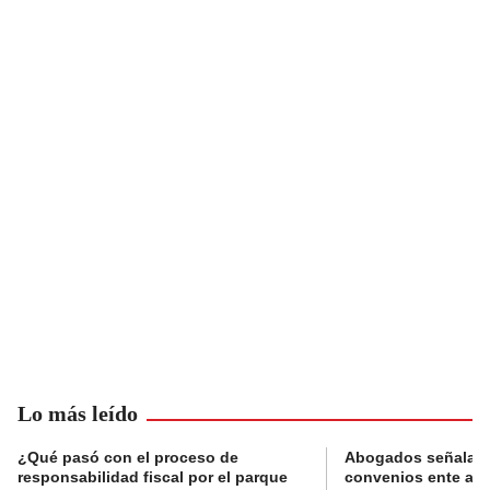
Lo más leído
¿Qué pasó con el proceso de
Abogados señalan 
responsabilidad fiscal por el parque
convenios ente alc