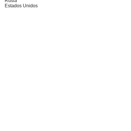
Rusia
Estados Unidos