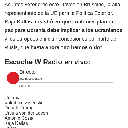
Asuntos Exteriores este jueves en Bruselas, la alta
representante de la UE para la Política Exterior,
Kaja Kallas, insistió en que cualquier plan de
paz para Ucrania debe implicar a los ucranianos
y los europeos e incluir concesiones por parte de
Rusia, que
hasta ahora “no hemos oído”
.
Escuche W Radio en vivo:
Directo
Escucha el audio
00:00:00
Ucrania
Volodimir Zelenski
Donald Trump
Ursula von der Leyen
António Costa
Kaja Kallas