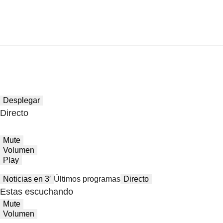
Desplegar
Directo
Mute
Volumen
Play
Noticias en 3′
Últimos programas
Directo
Estas escuchando
Mute
Volumen