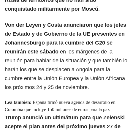
conquistado militarmente por Moscú
.
Von der Leyen y Costa anunciaron que los jefes
de Estado y de Gobierno de la UE presentes en
Johannesburgo para la cumbre del G20 se
reunirán este sábado
en los márgenes de la
reunión para hablar de la situación y que también lo
harán los que se desplacen a Angola para la
cumbre entre la Unión Europea y la Unión Africana
los próximos 24 y 25 de noviembre.
Lea también:
España firmó nueva agenda de desarrollo en
Colombia que incluye 150 millones de euros para la paz
Trump anunció un ultimátum para que Zelenski
acepte el plan antes del próximo jueves 27 de