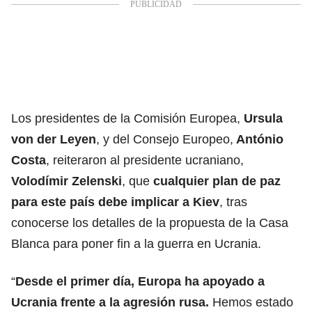
Los presidentes de la Comisión Europea,
Ursula
von der Leyen
, y del Consejo Europeo,
António
Costa
, reiteraron al presidente ucraniano,
Volodímir Zelenski
, que
cualquier plan de paz
para este país debe implicar a Kiev
, tras
conocerse los detalles de la propuesta de la Casa
Blanca para poner fin a la guerra en Ucrania.
“
Desde el primer día, Europa ha apoyado a
Ucrania frente a la agresión rusa.
Hemos estado