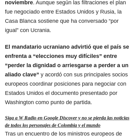
noviembre
. Aunque según las filtraciones el plan
fue negociado entre Estados Unidos y Rusia, la
Casa Blanca sostiene que ha conversado “por
igual” con Ucrania.
El mandatario ucraniano advirtió que el país se
enfrenta a “elecciones muy difíciles” entre
“perder la dignidad o arriesgarse a perder a un
aliado clave”
y acordó con sus principales socios
europeos coordinar posiciones para negociar con
Estados Unidos el documento presentado por
Washington como punto de partida.
Siga a W Radio en Google Discover y no se pierda las noticias
de todos los personajes de Colombia y el mundo
Tras un encuentro de los ministros europeos de