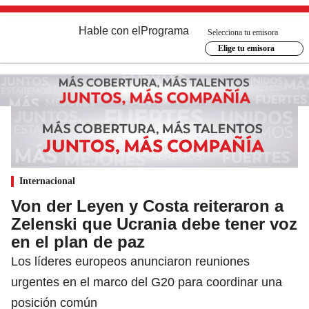
Hable con el
Programa
Selecciona tu emisora
Elige tu emisora
Internacional
Von der Leyen y Costa reiteraron a
Zelenski que Ucrania debe tener voz
en el plan de paz
Los líderes europeos anunciaron reuniones
urgentes en el marco del G20 para coordinar una
posición común