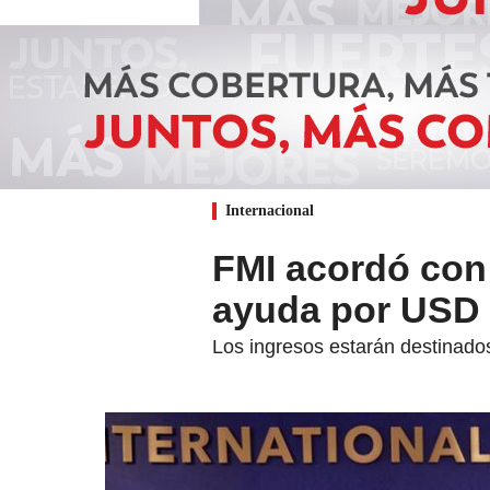
Internacional
FMI acordó con
ayuda por USD 
Los ingresos estarán destinados