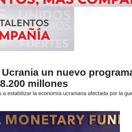
 Ucrania un nuevo program
8.200 millones
 a estabilizar la economía ucraniana afectada por la gue