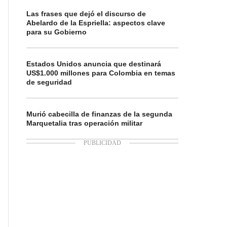
Las frases que dejó el discurso de
Abelardo de la Espriella: aspectos clave
para su Gobierno
Estados Unidos anuncia que destinará
US$1.000 millones para Colombia en temas
de seguridad
Murió cabecilla de finanzas de la segunda
Marquetalia tras operación militar