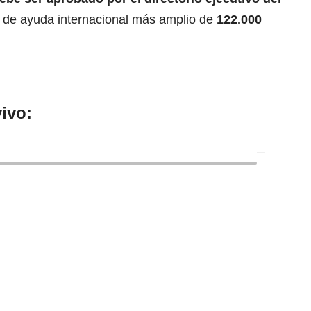
 de ayuda internacional más amplio de
122.000
ivo: