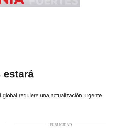
 estará
el global requiere una actualización urgente