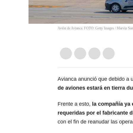
Avión de Avianca. FOTO: Getty Images
/
Marvin Sam
Avianca
anunció que debido a u
de aviones estará en tierra du
Frente a esto,
la compañía ya 
requeridas por el fabricante d
con el fin de reanudar las opera