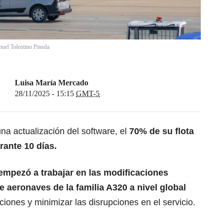
uel Tolentino Pineda
Luisa María Mercado
28/11/2025 - 15:15
GMT-5
na actualización del software, el
70% de su flota
rante 10 días.
empezó a trabajar en las modificaciones
e aeronaves de la familia A320 a nivel global
ciones y minimizar las disrupciones en el servicio.