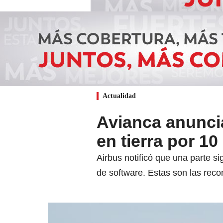
Actualidad
Avianca anunci
en tierra por 10
Airbus notificó que una parte si
de software. Estas son las rec