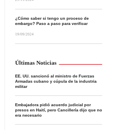
¿Cómo saber si tengo un proceso de
embargo? Paso a paso para verificar
19/09/2024
Últimas Noticias
EE. UU. sancionó al ministro de Fuerzas
Armadas cubano y cúpula de la industria
militar
Embajadora pidió acuerdo judicial por
presos en Haití, pero Cancillería dijo que no
era necesario