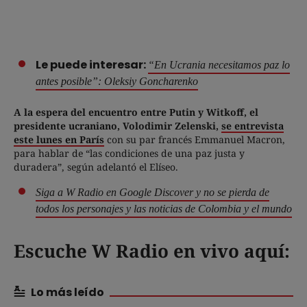
Le puede interesar:
“En Ucrania necesitamos paz lo
antes posible”: Oleksiy Goncharenko
A la espera del encuentro entre Putin y Witkoff, el
presidente ucraniano, Volodimir Zelenski,
se entrevista
este lunes en París
con su par francés Emmanuel Macron,
para hablar de “las condiciones de una paz justa y
duradera”, según adelantó el Elíseo.
Siga a W Radio en Google Discover y no se pierda de
todos los personajes y las noticias de Colombia y el mundo
Escuche W Radio en vivo aquí:
Lo más leído