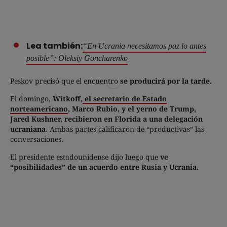
Lea también:
“En Ucrania necesitamos paz lo antes
posible”: Oleksiy Goncharenko
Peskov precisó que el encuentro
se producirá por la tarde.
El domingo,
Witkoff,
el secretario de Estado
norteamericano
, Marco Rubio, y el yerno de Trump,
Jared Kushner, recibieron en Florida a una delegación
ucraniana
. Ambas partes calificaron de “productivas” las
conversaciones.
El presidente estadounidense dijo luego que
ve
“posibilidades” de un acuerdo entre Rusia y Ucrania.