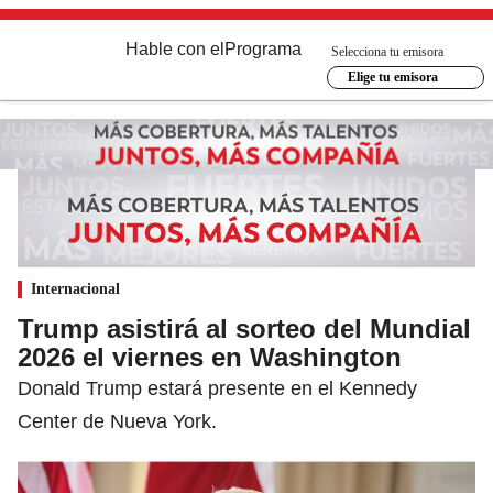
Hable con el
Programa
Selecciona tu emisora
Elige tu emisora
Internacional
Trump asistirá al sorteo del Mundial
2026 el viernes en Washington
Donald Trump estará presente en el Kennedy
Center de Nueva York.