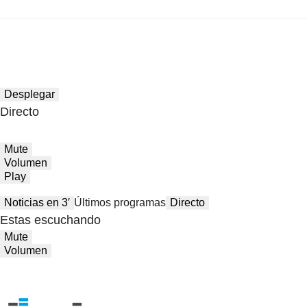
Desplegar
Directo
Mute
Volumen
Play
Noticias en 3′
Últimos programas
Directo
Estas escuchando
Mute
Volumen