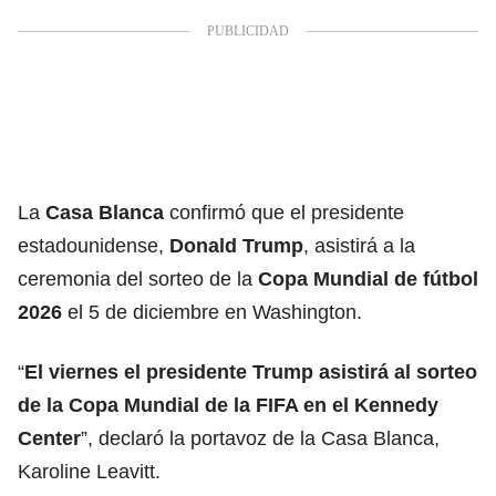
La
Casa Blanca
confirmó que el presidente
estadounidense,
Donald Trump
, asistirá a la
ceremonia del sorteo de la
Copa Mundial de fútbol
2026
el 5 de diciembre en Washington.
“
El viernes el presidente Trump asistirá al sorteo
de la Copa Mundial de la FIFA en el Kennedy
Center
”, declaró la portavoz de la Casa Blanca,
Karoline Leavitt.