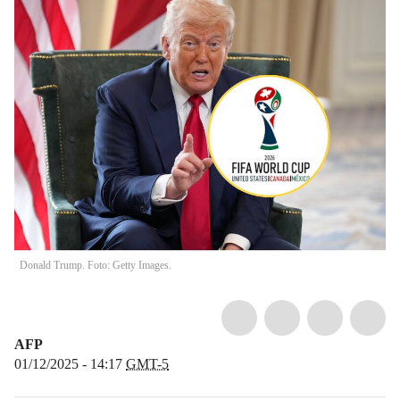
Donald Trump. Foto: Getty Images.
AFP
01/12/2025 - 14:17
GMT-5