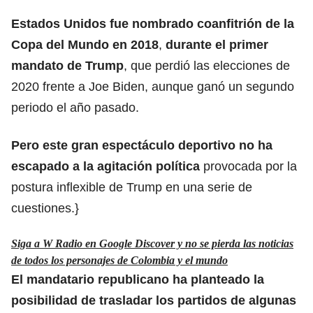
Estados Unidos fue nombrado coanfitrión de la
Copa del Mundo en 2018
,
durante el primer
mandato de Trump
, que perdió las elecciones de
2020 frente a Joe Biden, aunque ganó un segundo
periodo el año pasado.
Pero este gran espectáculo deportivo no ha
escapado a la agitación política
provocada por la
postura inflexible de Trump en una serie de
cuestiones.}
Siga a W Radio en Google Discover y no se pierda las noticias
de todos los personajes de Colombia y el mundo
El mandatario republicano ha planteado la
posibilidad de trasladar los partidos de algunas