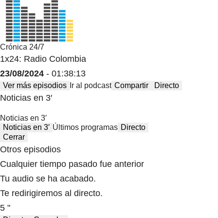
Crónica 24/7
1x24: Radio Colombia
23/08/2024
- 01:38:13
Ver más episodios
Ir al podcast
Compartir
Directo
Noticias en 3′
Noticias en 3′
Noticias en 3′
Últimos programas
Directo
Cerrar
Otros episodios
Cualquier tiempo pasado fue anterior
Tu audio se ha acabado.
Te redirigiremos al directo.
5 "