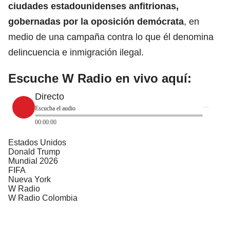
ciudades estadounidenses anfitrionas,
gobernadas por la oposición demócrata
, en
medio de una campaña contra lo que él denomina
delincuencia e inmigración ilegal.
Escuche W Radio en vivo aquí:
Directo
Escucha el audio
00:00:00
Estados Unidos
Donald Trump
Mundial 2026
FIFA
Nueva York
W Radio
W Radio Colombia