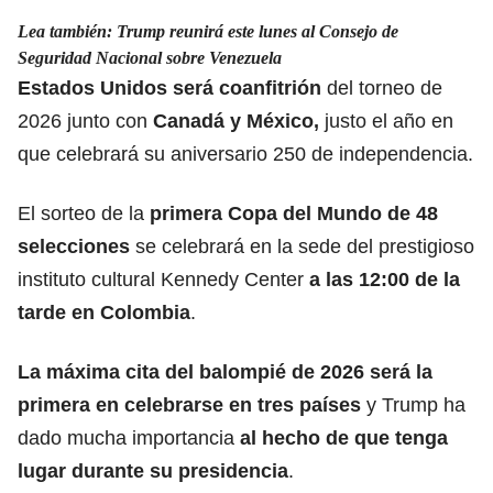
Lea también:
Trump reunirá este lunes al Consejo de
Seguridad Nacional sobre Venezuela
Estados Unidos será coanfitrión
del torneo de
2026 junto con
Canadá y México,
justo el año en
que celebrará su aniversario 250 de independencia.
El sorteo de la
primera Copa del Mundo de 48
selecciones
se celebrará en la sede del prestigioso
instituto cultural Kennedy Center
a las 12:00 de la
tarde en Colombia
.
La máxima cita del balompié de 2026 será la
primera en celebrarse en tres países
y Trump ha
dado mucha importancia
al hecho de que tenga
lugar durante su presidencia
.