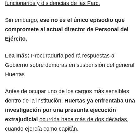
funcionarios y disidencias de las Farc.
Sin embargo,
ese no es el único episodio que
compromete al actual director de Personal del
Ejército.
Lea más:
Procuraduría pedirá respuestas al
Gobierno sobre demoras en suspensión del general
Huertas
Antes de ocupar uno de los cargos más sensibles
dentro de la institución,
Huertas ya enfrentaba una
investigación por una presunta ejecución
extrajudicial
ocurrida hace más de dos décadas
,
cuando ejercía como capitán.