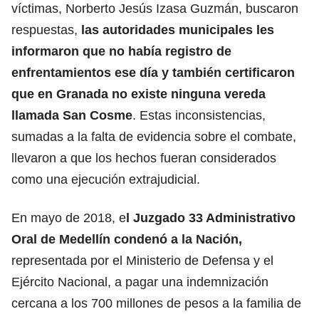
víctimas, Norberto Jesús Izasa Guzmán, buscaron
respuestas,
las autoridades municipales les
informaron que no había registro de
enfrentamientos ese día y también certificaron
que en Granada no existe ninguna vereda
llamada San Cosme
. Estas inconsistencias,
sumadas a la falta de evidencia sobre el combate,
llevaron a que los hechos fueran considerados
como una ejecución extrajudicial.
En mayo de 2018, e
l Juzgado 33 Administrativo
Oral de Medellín condenó a la Nación,
representada por el Ministerio de Defensa y el
Ejército Nacional, a pagar una indemnización
cercana a los 700 millones de pesos a la familia de