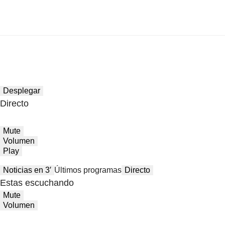
Desplegar
Directo
Mute
Volumen
Play
Noticias en 3′
Últimos programas
Directo
Estas escuchando
Mute
Volumen