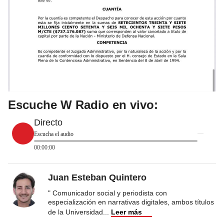
Escuche W Radio en vivo:
Directo
Escucha el audio
00:00:00
Juan Esteban Quintero
" Comunicador social y periodista con
especialización en narrativas digitales, ambos títulos
de la Universidad
...
Leer más