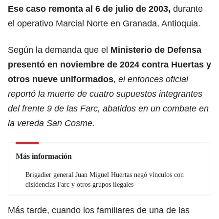
Ese caso remonta al 6 de julio de 2003,
durante
el operativo Marcial Norte en Granada, Antioquia.
Según la demanda que el
Ministerio de Defensa
presentó en noviembre de 2024 contra Huertas y
otros nueve uniformados
,
el entonces oficial
reportó la muerte de cuatro supuestos integrantes
del frente 9 de las Farc, abatidos en un combate en
la vereda San Cosme.
Más información
Brigadier general Juan Miguel Huertas negó vínculos con
disidencias Farc y otros grupos ilegales
Más tarde, cuando los familiares de una de las