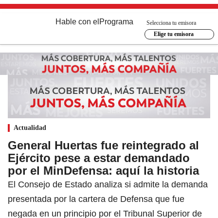
Hable con el
Programa
Selecciona tu emisora
Elige tu emisora
Actualidad
General Huertas fue reintegrado al
Ejército pese a estar demandado
por el MinDefensa: aquí la historia
El Consejo de Estado analiza si admite la demanda
presentada por la cartera de Defensa que fue
negada en un principio por el Tribunal Superior de