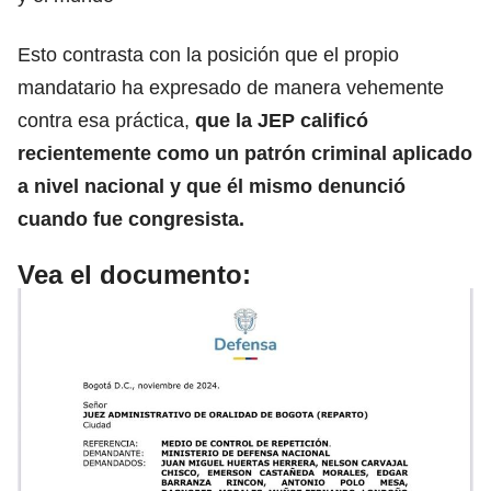
Esto contrasta con la posición que el propio
mandatario ha expresado de manera vehemente
contra esa práctica,
que la JEP calificó
recientemente como un patrón criminal aplicado
a nivel nacional y que él mismo denunció
cuando fue congresista.
Vea el documento: