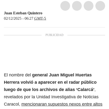
Juan Esteban Quintero
02/12/2025 - 06:27
GMT-5
El nombre del
general Juan Miguel Huertas
Herrera
volvió a aparecer en el radar público
luego de que los archivos de alias ‘Calarcá’
,
revelados por la Unidad Investigativa de Noticias
Caracol,
mencionaran supuestos nexos entre altos