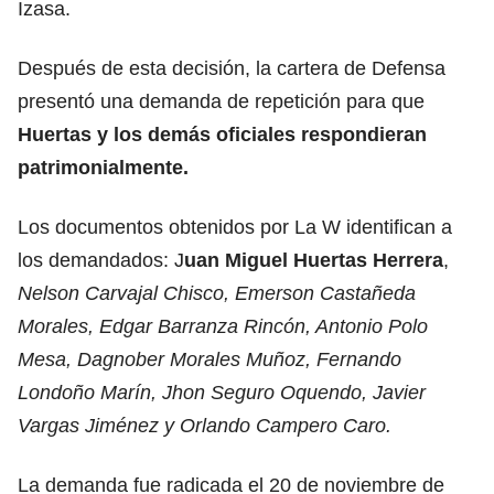
Izasa.
Después de esta decisión, la cartera de Defensa
presentó una demanda de repetición para que
Huertas y los demás oficiales respondieran
patrimonialmente.
Los documentos obtenidos por La W identifican a
los demandados: J
uan Miguel Huertas Herrera
,
Nelson Carvajal Chisco, Emerson Castañeda
Morales, Edgar Barranza Rincón, Antonio Polo
Mesa, Dagnober Morales Muñoz, Fernando
Londoño Marín, Jhon Seguro Oquendo, Javier
Vargas Jiménez y Orlando Campero Caro.
La demanda fue radicada el 20 de noviembre de