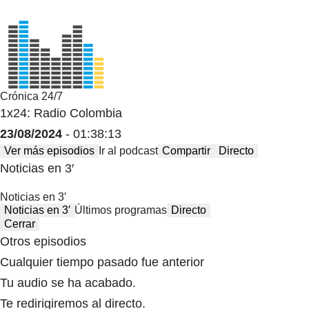
Crónica 24/7
1x24: Radio Colombia
23/08/2024
- 01:38:13
Ver más episodios
Ir al podcast
Compartir
Directo
Noticias en 3′
Noticias en 3′
Noticias en 3′
Últimos programas
Directo
Cerrar
Otros episodios
Cualquier tiempo pasado fue anterior
Tu audio se ha acabado.
Te redirigiremos al directo.