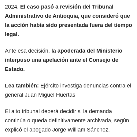
2024.
El caso pasó a revisión del Tribunal
Administrativo de Antioquia, que consideró que
la acción había sido presentada fuera del tiempo
legal.
Ante esa decisión,
la apoderada del Ministerio
interpuso una apelación ante el Consejo de
Estado.
Lea también:
Ejército investiga denuncias contra el
general Juan Miguel Huertas
El alto tribunal deberá decidir si la demanda
continúa o queda definitivamente archivada, según
explicó el abogado Jorge William Sánchez.