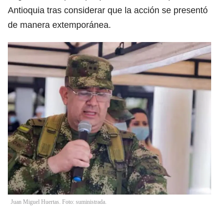
Antioquia tras considerar que la acción se presentó
de manera extemporánea.
Juan Miguel Huertas. Foto: suministrada.