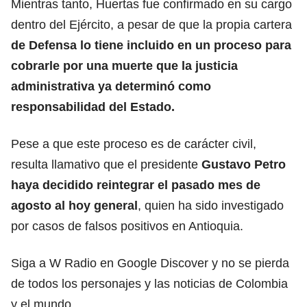
Mientras tanto, Huertas fue confirmado en su cargo
dentro del Ejército, a pesar de que la propia cartera
de Defensa lo tiene incluido en un proceso para
cobrarle por una muerte que la justicia
administrativa ya determinó como
responsabilidad del Estado.
Pese a que este proceso es de carácter civil,
resulta llamativo que el presidente
Gustavo Petro
haya decidido reintegrar el pasado mes de
agosto al hoy general
, quien ha sido investigado
por casos de falsos positivos en Antioquia.
Siga a W Radio en Google Discover y no se pierda
de todos los personajes y las noticias de Colombia
y el mundo