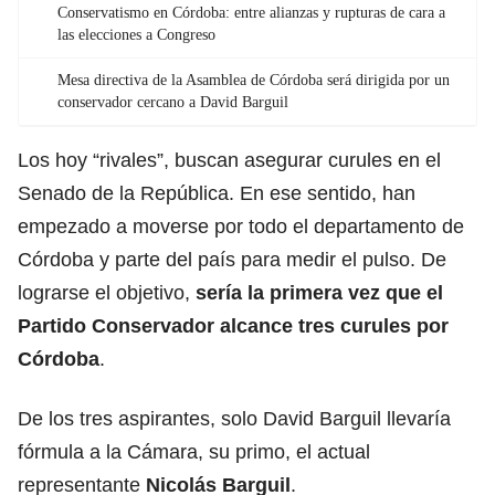
Conservatismo en Córdoba: entre alianzas y rupturas de cara a
las elecciones a Congreso
Mesa directiva de la Asamblea de Córdoba será dirigida por un
conservador cercano a David Barguil
Los hoy “rivales”, buscan asegurar curules en el
Senado de la República. En ese sentido, han
empezado a moverse por todo el departamento de
Córdoba y parte del país para medir el pulso. De
lograrse el objetivo,
sería la primera vez que el
Partido Conservador alcance tres curules por
Córdoba
.
De los tres aspirantes, solo David Barguil llevaría
fórmula a la Cámara, su primo, el actual
representante
Nicolás Barguil
.