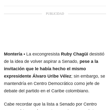
Montería
La excongresista
Ruby Chagüi
desistió
de la idea de volver aspirar a Senado,
pese a la
invitación que le había hecho el mismo
expresidente Álvaro Uribe Vélez
; sin embargo, se
mantendría en Centro Democrático como jefe de
debate del partido en el Caribe colombiano.
Cabe recordar que la lista a Senado por Centro