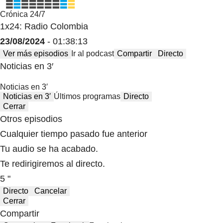
Crónica 24/7
1x24: Radio Colombia
23/08/2024
- 01:38:13
Ver más episodios
Ir al podcast
Compartir
Directo
Noticias en 3′
Noticias en 3′
Noticias en 3′
Últimos programas
Directo
Cerrar
Otros episodios
Cualquier tiempo pasado fue anterior
Tu audio se ha acabado.
Te redirigiremos al directo.
5 "
Directo
Cancelar
Cerrar
Compartir