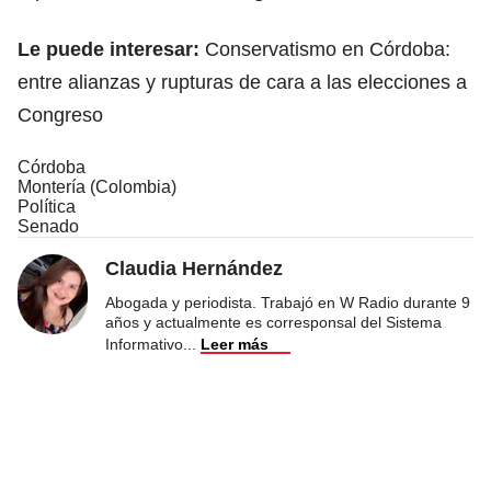
Le puede interesar:
Conservatismo en Córdoba:
entre alianzas y rupturas de cara a las elecciones a
Congreso
Córdoba
Montería (Colombia)
Política
Senado
Claudia Hernández
Abogada y periodista. Trabajó en W Radio durante 9
años y actualmente es corresponsal del Sistema
Informativo
...
Leer más