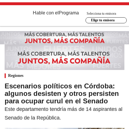
Hable con el
Programa
Selecciona tu emisora
Elige tu emisora
Regiones
Escenarios políticos en Córdoba:
algunos desisten y otros persisten
para ocupar curul en el Senado
Este departamento tendría más de 14 aspirantes al
Senado de la República.