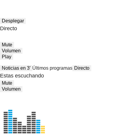
Desplegar
Directo
Mute
Volumen
Play
Noticias en 3′
Últimos programas
Directo
Estas escuchando
Mute
Volumen