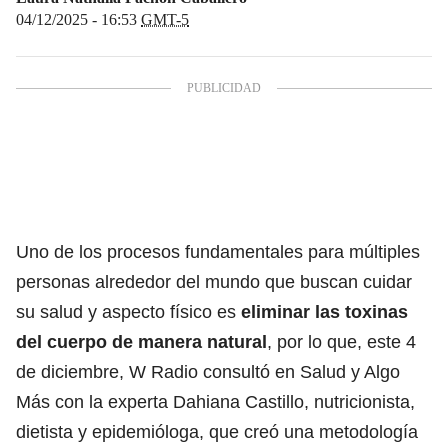
04/12/2025 - 16:53
GMT-5
Uno de los procesos fundamentales para múltiples
personas alrededor del mundo que buscan cuidar
su salud y aspecto físico es
eliminar las toxinas
del cuerpo de manera natural
, por lo que, este 4
de diciembre, W Radio consultó en Salud y Algo
Más con la experta Dahiana Castillo, nutricionista,
dietista y epidemióloga, que creó una metodología