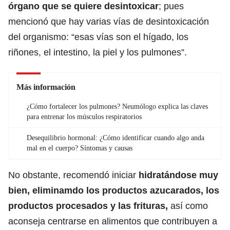
órgano que se quiere desintoxicar
; pues
mencionó que hay varias vías de desintoxicación
del organismo: “esas vías son el hígado, los
riñones, el intestino, la piel y los pulmones”.
Más información
¿Cómo fortalecer los pulmones? Neumólogo explica las claves
para entrenar los músculos respiratorios
Desequilibrio hormonal: ¿Cómo identificar cuando algo anda
mal en el cuerpo? Síntomas y causas
No obstante, recomendó iniciar
hidratándose muy
bien, eliminamdo los productos azucarados, los
productos procesados y las frituras,
así como
aconseja centrarse en alimentos que contribuyen a