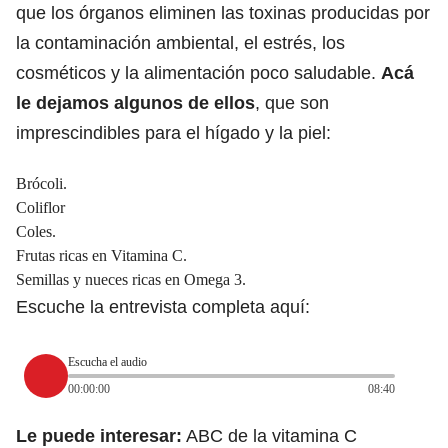
que los órganos eliminen las toxinas producidas por
la contaminación ambiental, el estrés, los
cosméticos y la alimentación poco saludable.
Acá
le dejamos algunos de ellos
, que son
imprescindibles para el hígado y la piel:
Brócoli.
Coliflor
Coles.
Frutas ricas en Vitamina C.
Semillas y nueces ricas en Omega 3.
Escuche la entrevista completa aquí:
Escucha el audio
00:00:00
08:40
Le puede interesar:
ABC de la vitamina C