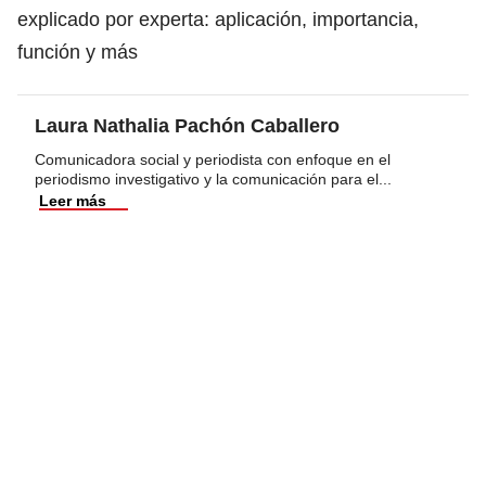
explicado por experta: aplicación, importancia,
función y más
Laura Nathalia Pachón Caballero
Comunicadora social y periodista con enfoque en el
periodismo investigativo y la comunicación para el
...
Leer más