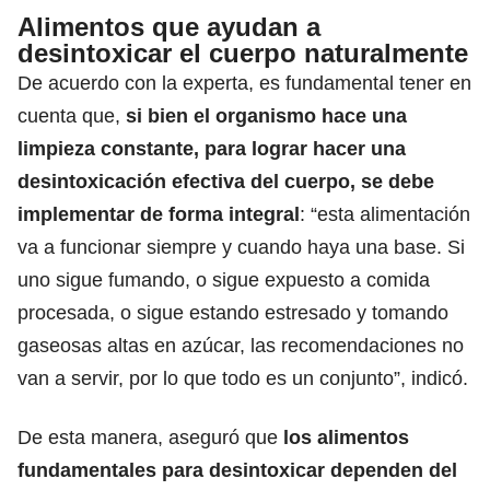
Alimentos que ayudan a
desintoxicar el cuerpo naturalmente
De acuerdo con la experta, es fundamental tener en
cuenta que,
si bien el organismo hace una
limpieza constante, para lograr hacer una
desintoxicación efectiva del cuerpo, se debe
implementar de forma integral
: “esta alimentación
va a funcionar siempre y cuando haya una base. Si
uno sigue fumando, o sigue expuesto a comida
procesada, o sigue estando estresado y tomando
gaseosas altas en azúcar, las recomendaciones no
van a servir, por lo que todo es un conjunto”, indicó.
De esta manera, aseguró que
los
alimentos
fundamentales para desintoxicar dependen del