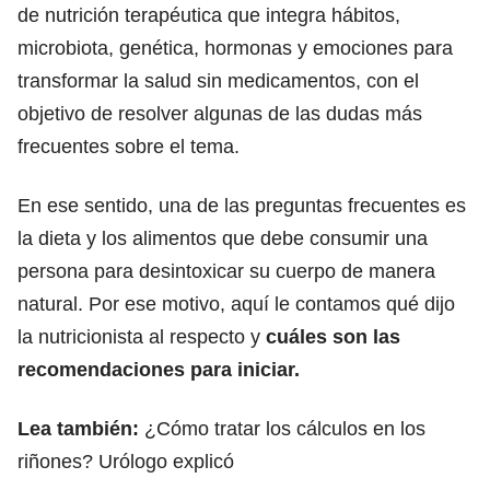
de nutrición terapéutica que integra hábitos,
microbiota, genética, hormonas y emociones para
transformar la salud sin medicamentos, con el
objetivo de resolver algunas de las dudas más
frecuentes sobre el tema.
En ese sentido, una de las preguntas frecuentes es
la dieta y los alimentos que debe consumir una
persona para desintoxicar su cuerpo de manera
natural. Por ese motivo, aquí le contamos qué dijo
la nutricionista al respecto y
cuáles son las
recomendaciones para iniciar.
Lea también:
¿Cómo tratar los cálculos en los
riñones? Urólogo explicó